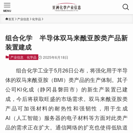
MENU
首页
产业信息
化学品
组合化学 半导体双马来酰亚胺类产品新
装置建成
产业信息
化学品
2025年6月18日
组合化学工业于5月26日公布，将强化用于半导
体的双马来酰亚胺（BMI）类产品的生产体制。其子
公司KI化成（静冈县磐田市）的新生产装置已建
成，今后将获取旺盛的市场需求。双马来酰亚胺类
产品可加强材料的耐热性和强韧性，用于生成
AI（人工智能）服务器的电子材料等方面对此类产
品的需求正在扩大。通信网络的扩充也使得低轨道