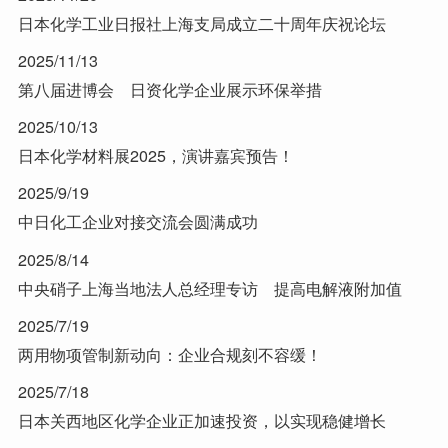
日本化学工业日报社上海支局成立二十周年庆祝论坛
2025/11/13
第八届进博会 日资化学企业展示环保举措
2025/10/13
日本化学材料展2025，演讲嘉宾预告！
2025/9/19
中日化工企业对接交流会圆满成功
2025/8/14
中央硝子上海当地法人总经理专访 提高电解液附加值
2025/7/19
两用物项管制新动向：企业合规刻不容缓！
2025/7/18
日本关西地区化学企业正加速投资，以实现稳健增长