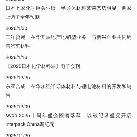
日本七家化学巨头业绩 半导体材料繁荣态势明显 两家
上调了全年预测
2026/1/30
三洋贸易 在华开展地产地销型业务 与新兴企业共同销
售汽车材料
2026/1/16
【2025日本化学材料展】电子会刊
2025/12/25
东亚合成 在华加强半导体材料与锂电池材料的开发和销
售
2025/12/09
swop 2025十周年盛会圆满落幕，以破纪录盛况开启
interpack China新纪元
2025/11/20