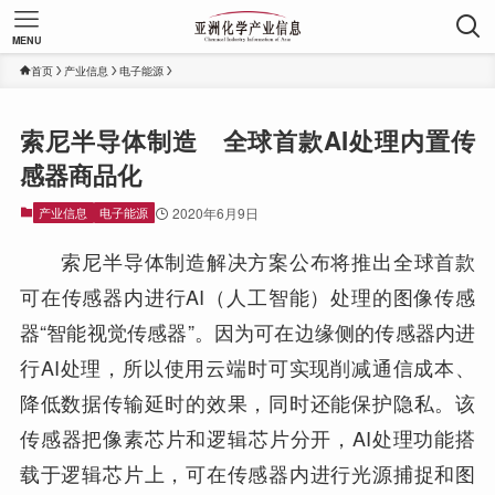
MENU
首页
产业信息
电子能源
索尼半导体制造 全球首款AI处理内置传
感器商品化
产业信息
电子能源
2020年6月9日
索尼半导体制造解决方案公布将推出全球首款
可在传感器内进行AI（人工智能）处理的图像传感
器“智能视觉传感器”。因为可在边缘侧的传感器内进
行AI处理，所以使用云端时可实现削减通信成本、
降低数据传输延时的效果，同时还能保护隐私。该
传感器把像素芯片和逻辑芯片分开，AI处理功能搭
载于逻辑芯片上，可在传感器内进行光源捕捉和图