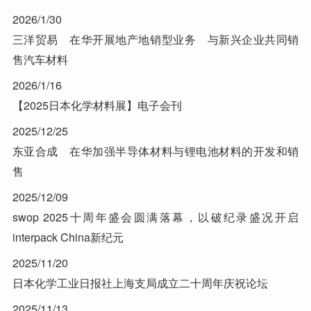
2026/1/30
三洋贸易 在华开展地产地销型业务 与新兴企业共同销
售汽车材料
2026/1/16
【2025日本化学材料展】电子会刊
2025/12/25
东亚合成 在华加强半导体材料与锂电池材料的开发和销
售
2025/12/09
swop 2025十周年盛会圆满落幕，以破纪录盛况开启
interpack China新纪元
2025/11/20
日本化学工业日报社上海支局成立二十周年庆祝论坛
2025/11/13