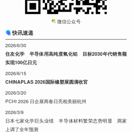
微信公众号
快讯速递
2026/6/30
住友化学 半导体用高纯度氧化铝 目标2030年代销售额
实现100亿日元
2026/6/15
CHINAPLAS 2026国际橡塑展圆满收官
2026/3/20
PCHi 2026 日企展商春日亮相美丽杭州
2026/3/9
日本七家化学巨头业绩 半导体材料繁荣态势明显 两家
上调了全年预测