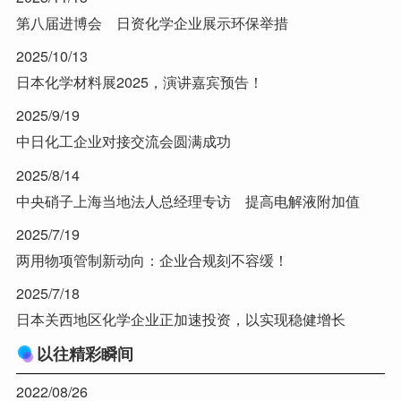
第八届进博会 日资化学企业展示环保举措
2025/10/13
日本化学材料展2025，演讲嘉宾预告！
2025/9/19
中日化工企业对接交流会圆满成功
2025/8/14
中央硝子上海当地法人总经理专访 提高电解液附加值
2025/7/19
两用物项管制新动向：企业合规刻不容缓！
2025/7/18
日本关西地区化学企业正加速投资，以实现稳健增长
以往精彩瞬间
2022/08/26