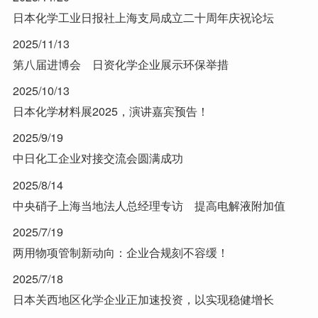
日本化学工业日报社上海支局成立二十周年庆祝论坛
2025/11/13
第八届进博会 日资化学企业展示环保举措
2025/10/13
日本化学材料展2025，演讲嘉宾预告！
2025/9/19
中日化工企业对接交流会圆满成功
2025/8/14
中央硝子上海当地法人总经理专访 提高电解液附加值
2025/7/19
两用物项管制新动向：企业合规刻不容缓！
2025/7/18
日本关西地区化学企业正加速投资，以实现稳健增长