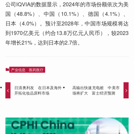
公司IQVIA的数据显示，2024年的市场份额依次为美
国（48.8%）、中国（10.1%）、德国（4.1%）、
日本（4.0%）。预计至2028年，中国市场规模将达
到1970亿美元（约合13.8万亿元人民币），较2023
年增长21%，达到日本的2.7倍。
产业信息
医药医疗
日清奥利友 在日本及海外
高输出快速充电桩 中美市
开拓化妆品原料市场
场将扩大 富士经济预测