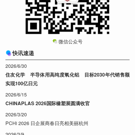
微信公众号
快讯速递
2026/6/30
住友化学 半导体用高纯度氧化铝 目标2030年代销售额
实现100亿日元
2026/6/15
CHINAPLAS 2026国际橡塑展圆满收官
2026/3/20
PCHi 2026 日企展商春日亮相美丽杭州
2026/3/9