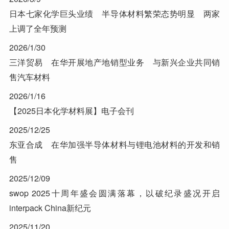
日本七家化学巨头业绩 半导体材料繁荣态势明显 两家
上调了全年预测
2026/1/30
三洋贸易 在华开展地产地销型业务 与新兴企业共同销
售汽车材料
2026/1/16
【2025日本化学材料展】电子会刊
2025/12/25
东亚合成 在华加强半导体材料与锂电池材料的开发和销
售
2025/12/09
swop 2025十周年盛会圆满落幕，以破纪录盛况开启
interpack China新纪元
2025/11/20