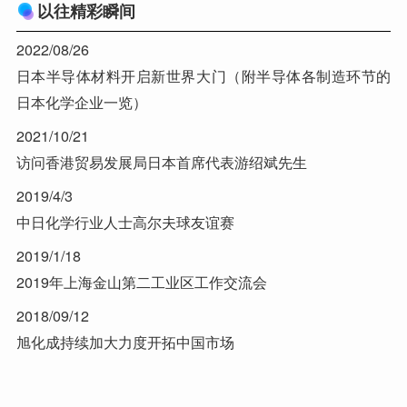
以往精彩瞬间
2022/08/26
日本半导体材料开启新世界大门（附半导体各制造环节的
日本化学企业一览）
2021/10/21
访问香港贸易发展局日本首席代表游绍斌先生
2019/4/3
中日化学行业人士高尔夫球友谊赛
2019/1/18
2019年上海金山第二工业区工作交流会
2018/09/12
旭化成持续加大力度开拓中国市场