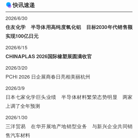
快讯速递
2026/6/30
住友化学 半导体用高纯度氧化铝 目标2030年代销售额
实现100亿日元
2026/6/15
CHINAPLAS 2026国际橡塑展圆满收官
2026/3/20
PCHi 2026 日企展商春日亮相美丽杭州
2026/3/9
日本七家化学巨头业绩 半导体材料繁荣态势明显 两家
上调了全年预测
2026/1/30
三洋贸易 在华开展地产地销型业务 与新兴企业共同销
售汽车材料