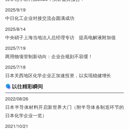
2025/9/19
中日化工企业对接交流会圆满成功
2025/8/14
中央硝子上海当地法人总经理专访 提高电解液附加值
2025/7/19
两用物项管制新动向：企业合规刻不容缓！
2025/7/18
日本关西地区化学企业正加速投资，以实现稳健增长
以往精彩瞬间
2022/08/26
日本半导体材料开启新世界大门（附半导体各制造环节的
日本化学企业一览）
2021/10/21