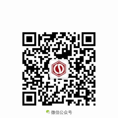
微信公众号