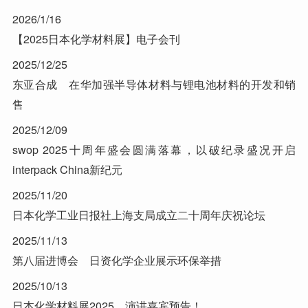
2026/1/16
【2025日本化学材料展】电子会刊
2025/12/25
东亚合成 在华加强半导体材料与锂电池材料的开发和销
售
2025/12/09
swop 2025十周年盛会圆满落幕，以破纪录盛况开启
interpack China新纪元
2025/11/20
日本化学工业日报社上海支局成立二十周年庆祝论坛
2025/11/13
第八届进博会 日资化学企业展示环保举措
2025/10/13
日本化学材料展2025，演讲嘉宾预告！