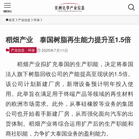
MENU
首页
产业信息
环保
稻畑产业 泰国树脂再生能力提升至1.5倍
产业信息
环保
2025年7月11日
稻畑产业拟扩充泰国的生产职能，决定将泰国
法人旗下树脂回收公司的产能提高至现状的1.5倍。
该公司计划新建厂房，新增设备预计明年投入使
用。此举旨在满足用于终端产品等领域的再生材料
的欧洲市场需求。此外，从事硅橡胶等业务的集团
公司也开始着手新建厂房，从而强化面向汽车的出
货体制。稻畑产业将综合运用扩产后的生产职能和
商社职能，力争扩大泰国业务的盈利能力。