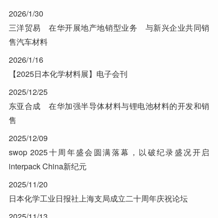
2026/1/30
三洋贸易 在华开展地产地销型业务 与新兴企业共同销
售汽车材料
2026/1/16
【2025日本化学材料展】电子会刊
2025/12/25
东亚合成 在华加强半导体材料与锂电池材料的开发和销
售
2025/12/09
swop 2025十周年盛会圆满落幕，以破纪录盛况开启
interpack China新纪元
2025/11/20
日本化学工业日报社上海支局成立二十周年庆祝论坛
2025/11/13