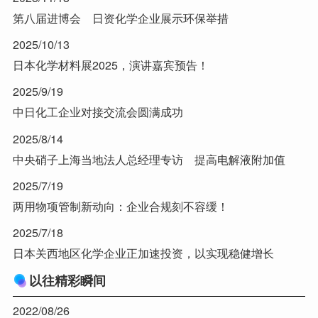
第八届进博会 日资化学企业展示环保举措
2025/10/13
日本化学材料展2025，演讲嘉宾预告！
2025/9/19
中日化工企业对接交流会圆满成功
2025/8/14
中央硝子上海当地法人总经理专访 提高电解液附加值
2025/7/19
两用物项管制新动向：企业合规刻不容缓！
2025/7/18
日本关西地区化学企业正加速投资，以实现稳健增长
以往精彩瞬间
2022/08/26