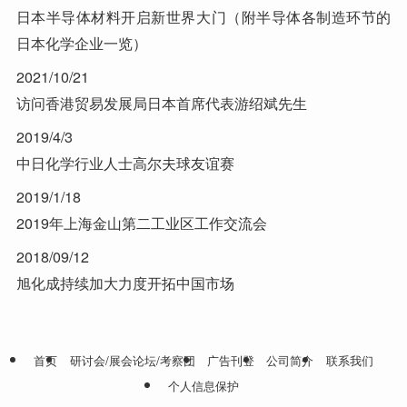
日本半导体材料开启新世界大门（附半导体各制造环节的
日本化学企业一览）
2021/10/21
访问香港贸易发展局日本首席代表游绍斌先生
2019/4/3
中日化学行业人士高尔夫球友谊赛
2019/1/18
2019年上海金山第二工业区工作交流会
2018/09/12
旭化成持续加大力度开拓中国市场
首页
研讨会/展会论坛/考察团
广告刊登
公司简介
联系我们
个人信息保护