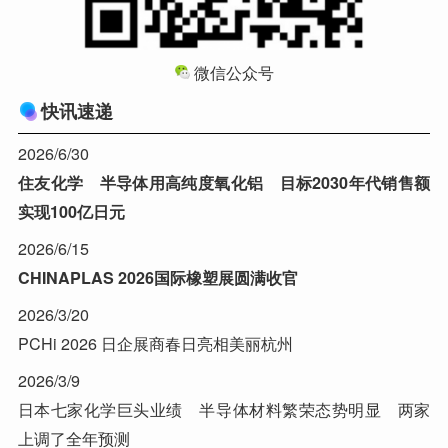
微信公众号
快讯速递
2026/6/30
住友化学 半导体用高纯度氧化铝 目标2030年代销售额
实现100亿日元
2026/6/15
CHINAPLAS 2026国际橡塑展圆满收官
2026/3/20
PCHi 2026 日企展商春日亮相美丽杭州
2026/3/9
日本七家化学巨头业绩 半导体材料繁荣态势明显 两家
上调了全年预测