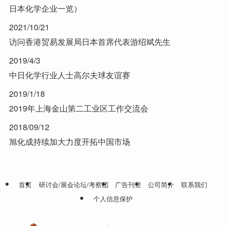
日本化学企业一览）
2021/10/21
访问香港贸易发展局日本首席代表游绍斌先生
2019/4/3
中日化学行业人士高尔夫球友谊赛
2019/1/18
2019年上海金山第二工业区工作交流会
2018/09/12
旭化成持续加大力度开拓中国市场
首页
研讨会/展会论坛/考察团
广告刊登
公司简介
联系我们
个人信息保护