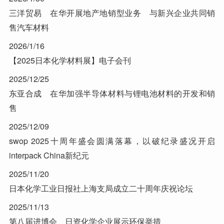
三洋贸易 在华开展地产地销型业务 与新兴企业共同销
售汽车材料
2026/1/16
【2025日本化学材料展】电子会刊
2025/12/25
东亚合成 在华加强半导体材料与锂电池材料的开发和销
售
2025/12/09
swop 2025十周年盛会圆满落幕，以破纪录盛况开启
interpack China新纪元
2025/11/20
日本化学工业日报社上海支局成立二十周年庆祝论坛
2025/11/13
第八届进博会 日资化学企业展示环保举措