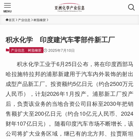
MENU
首页
产业信息
树脂橡胶
积水化学 印度建汽车零部件新工厂
产业信息
树脂橡胶
2025年7月10日
积水化学工业于6月25日公布，将在印度西部马
哈拉施特拉邦的浦那新建用于汽车内外装饰的射出
成型产品新工厂。投资额约5亿日元（约合2500万元
人民币），计划2026年1月投产。浦那新工厂投产
后，负责该业务的当地合资公司目标至2030年把销
售额扩大至200亿日元（约合10亿元人民币、2024
财年107亿日元）。随着印度汽车市场不断增长，该
公司将扩大业务区域，继已有的北方邦、拉贾斯坦