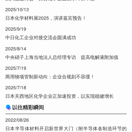
2025/10/13
日本化学材料展2025，演讲嘉宾预告！
2025/9/19
中日化工企业对接交流会圆满成功
2025/8/14
中央硝子上海当地法人总经理专访 提高电解液附加值
2025/7/19
两用物项管制新动向：企业合规刻不容缓！
2025/7/18
日本关西地区化学企业正加速投资，以实现稳健增长
以往精彩瞬间
2022/08/26
日本半导体材料开启新世界大门（附半导体各制造环节的