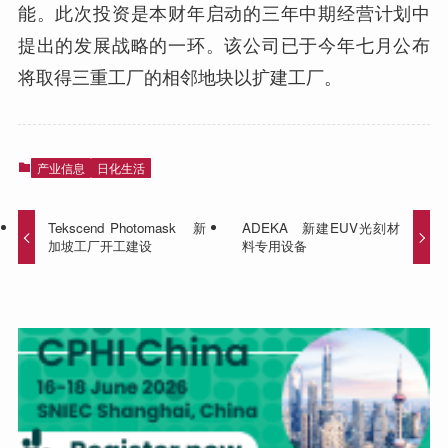
能。此次投资是本财年启动的三年中期经营计划中
提出的发展战略的一环。该公司已于今年七月公布
将取得三重工厂的相邻地块以扩建工厂。
产业信息
日化生活
Tekscend Photomask 新
ADEKA 新建EUV光刻材
加坡工厂开工建设
料专用设备