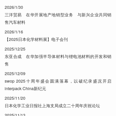
2026/1/30
三洋贸易 在华开展地产地销型业务 与新兴企业共同销
售汽车材料
2026/1/16
【2025日本化学材料展】电子会刊
2025/12/25
东亚合成 在华加强半导体材料与锂电池材料的开发和销
售
2025/12/09
swop 2025十周年盛会圆满落幕，以破纪录盛况开启
interpack China新纪元
2025/11/20
日本化学工业日报社上海支局成立二十周年庆祝论坛
2025/11/13