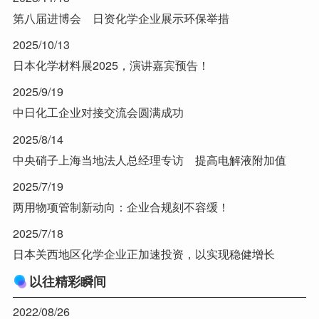
第八届进博会 日资化学企业展示环保举措
2025/10/13
日本化学材料展2025，演讲嘉宾预告！
2025/9/19
中日化工企业对接交流会圆满成功
2025/8/14
中央硝子上海当地法人总经理专访 提高电解液附加值
2025/7/19
两用物项管制新动向：企业合规刻不容缓！
2025/7/18
日本关西地区化学企业正加速投资，以实现稳健增长
以往精彩瞬间
2022/08/26