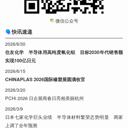
微信公众号
快讯速递
2026/6/30
住友化学 半导体用高纯度氧化铝 目标2030年代销售额
实现100亿日元
2026/6/15
CHINAPLAS 2026国际橡塑展圆满收官
2026/3/20
PCHi 2026 日企展商春日亮相美丽杭州
2026/3/9
日本七家化学巨头业绩 半导体材料繁荣态势明显 两家
上调了全年预测