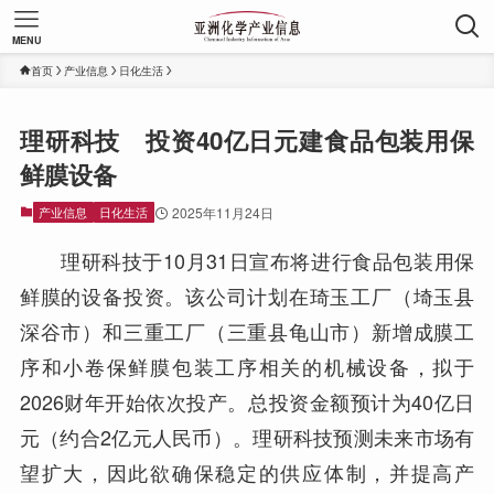
MENU
首页
产业信息
日化生活
理研科技 投资40亿日元建食品包装用保
鲜膜设备
产业信息
日化生活
2025年11月24日
理研科技于10月31日宣布将进行食品包装用保
鲜膜的设备投资。该公司计划在琦玉工厂（埼玉县
深谷市）和三重工厂（三重县龟山市）新增成膜工
序和小卷保鲜膜包装工序相关的机械设备，拟于
2026财年开始依次投产。总投资金额预计为40亿日
元（约合2亿元人民币）。理研科技预测未来市场有
望扩大，因此欲确保稳定的供应体制，并提高产