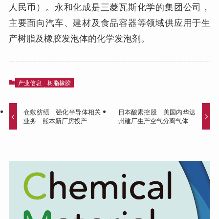
人民币）。永和化成是三菱瓦斯化学的集团公司，
主要面向汽车、建材及食品容器等领域供应用于生
产树脂及橡胶发泡体的化学发泡剂。
产业信息
树脂橡胶
仓敷纺绩 强化半导体相关
日本酸素控股 美国内华达
业务 熊本新厂房投产
州建厂生产空气分离气体