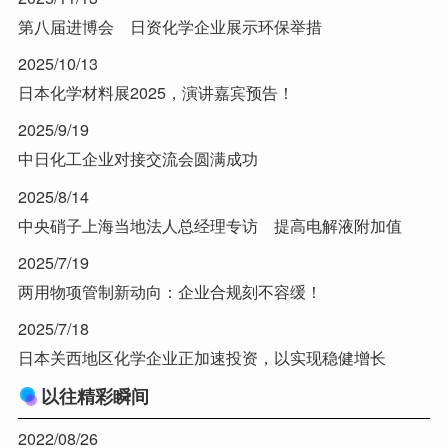
第八届进博会 日资化学企业展示环保举措
2025/10/13
日本化学材料展2025，演讲嘉宾预告！
2025/9/19
中日化工企业对接交流会圆满成功
2025/8/14
中央硝子上海当地法人总经理专访 提高电解液附加值
2025/7/19
两用物项管制新动向：企业合规刻不容缓！
2025/7/18
日本关西地区化学企业正加速投资，以实现稳健增长
以往精彩瞬间
2022/08/26