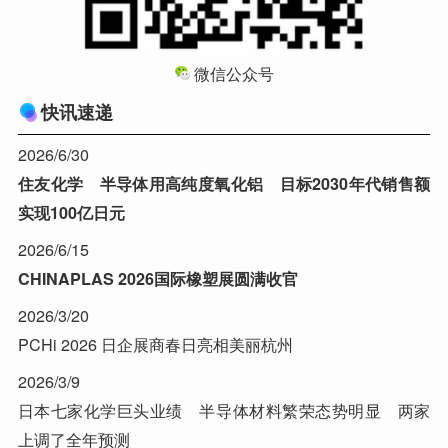
微信公众号
快讯速递
2026/6/30
住友化学 半导体用高纯度氧化铝 目标2030年代销售额
实现100亿日元
2026/6/15
CHINAPLAS 2026国际橡塑展圆满收官
2026/3/20
PCHi 2026 日企展商春日亮相美丽杭州
2026/3/9
日本七家化学巨头业绩 半导体材料繁荣态势明显 两家
上调了全年预测