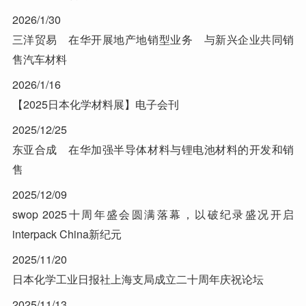
2026/1/30
三洋贸易 在华开展地产地销型业务 与新兴企业共同销
售汽车材料
2026/1/16
【2025日本化学材料展】电子会刊
2025/12/25
东亚合成 在华加强半导体材料与锂电池材料的开发和销
售
2025/12/09
swop 2025十周年盛会圆满落幕，以破纪录盛况开启
interpack China新纪元
2025/11/20
日本化学工业日报社上海支局成立二十周年庆祝论坛
2025/11/13