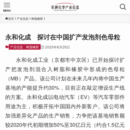
MENU
首页
产业信息
树脂橡胶
永和化成 探讨在中国扩产发泡剂色母粒
产业信息
树脂橡胶
2025年8月29日
永和化成工业（京都市中京区）已开始探讨扩
产把发泡剂混合入树脂和橡胶中形成的色母粒
（MB）产品。该公司计划在未来几年内将中国生产
基地的产能提升约30%，目前正在敲定增设生产线
的方案。永和化成以电动汽车（EV）等汽车零部件
用途为主，积极开拓中国国内外新客户。该公司将
加强差异化产品的生产销售，力争把该基地销售额
较2020年代初期增加50%至30亿日元（约合1.5亿元