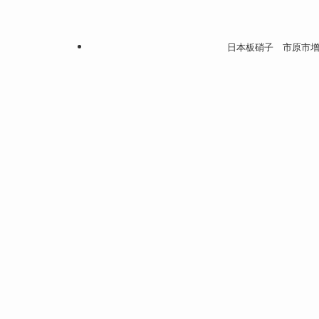
日本板硝子 市原市