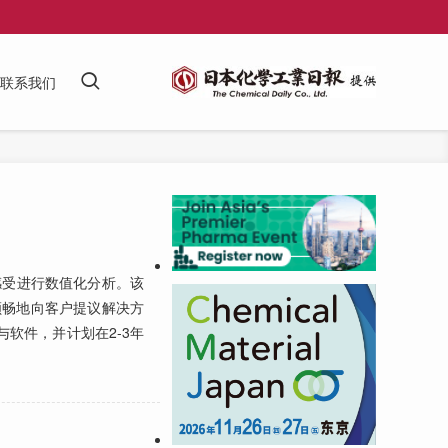
联系我们
感受进行数值化分析。该
顺畅地向客户提议解决方
软件，并计划在2-3年