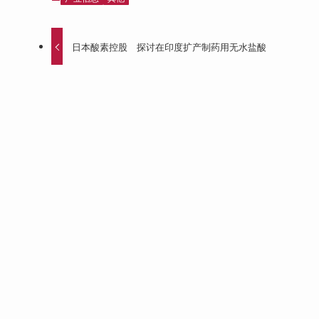
日本酸素控股 探讨在印度扩产制药用无水盐酸