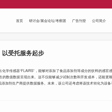
首页
研讨会/展会论坛/考察团
广告刊登
公司简介
 以受托服务起步
传感器“FLAIRS”，能够对添加了食品添加剂等成分的饮料的感官
性的数值数据呈现出来。这不仅能够减少试制次数和开发成本，还能更
添加剂生产商提供数据服务。未来，该公司还考虑将该技术转化为设备与