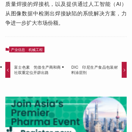
质量焊接的焊接机，以及提供通过人工智能（AI）
从图像数据中检测出焊接缺陷的系统解决方案，力
争进一步扩大市场份额。
产业信息
机械工程
富士色素 凭借生产商和商
DIC 印尼生产食品包装材
社双重定位开辟出路
料涂层剂