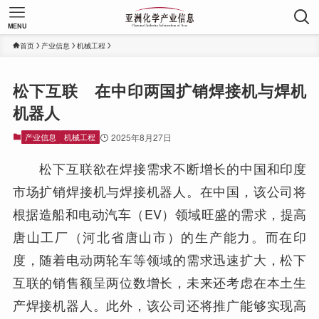
MENU
首页
产业信息
机械工程
松下互联 在中印两国扩销焊接机与焊机
机器人
产业信息
机械工程
2025年8月27日
松下互联欲在焊接需求不断增长的中国和印度
市场扩销焊接机与焊接机器人。在中国，该公司将
根据造船和电动汽车（EV）领域旺盛的需求，提高
唐山工厂（河北省唐山市）的生产能力。而在印
度，随着电动两轮车等领域的需求迅速扩大，松下
互联的销售额呈两位数增长，未来还考虑在本土生
产焊接机器人。此外，该公司还将推广能够实现高