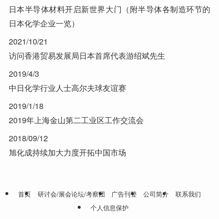
日本半导体材料开启新世界大门（附半导体各制造环节的
日本化学企业一览）
2021/10/21
访问香港贸易发展局日本首席代表游绍斌先生
2019/4/3
中日化学行业人士高尔夫球友谊赛
2019/1/18
2019年上海金山第二工业区工作交流会
2018/09/12
旭化成持续加大力度开拓中国市场
首页
研讨会/展会论坛/考察团
广告刊登
公司简介
联系我们
个人信息保护