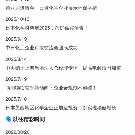
第八届进博会 日资化学企业展示环保举措
2025/10/13
日本化学材料展2025，演讲嘉宾预告！
2025/9/19
中日化工企业对接交流会圆满成功
2025/8/14
中央硝子上海当地法人总经理专访 提高电解液附加值
2025/7/19
两用物项管制新动向：企业合规刻不容缓！
2025/7/18
日本关西地区化学企业正加速投资，以实现稳健增长
以往精彩瞬间
2022/08/26