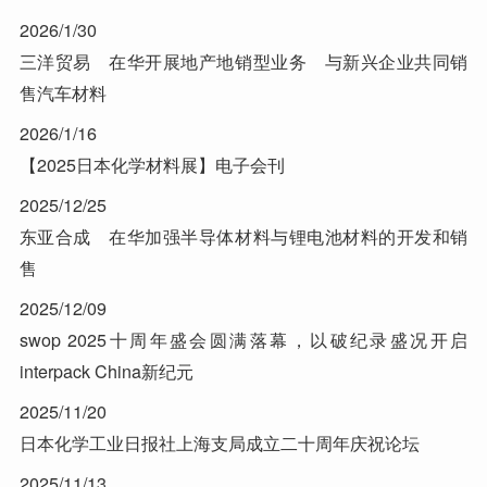
2026/1/30
三洋贸易 在华开展地产地销型业务 与新兴企业共同销
售汽车材料
2026/1/16
【2025日本化学材料展】电子会刊
2025/12/25
东亚合成 在华加强半导体材料与锂电池材料的开发和销
售
2025/12/09
swop 2025十周年盛会圆满落幕，以破纪录盛况开启
interpack China新纪元
2025/11/20
日本化学工业日报社上海支局成立二十周年庆祝论坛
2025/11/13