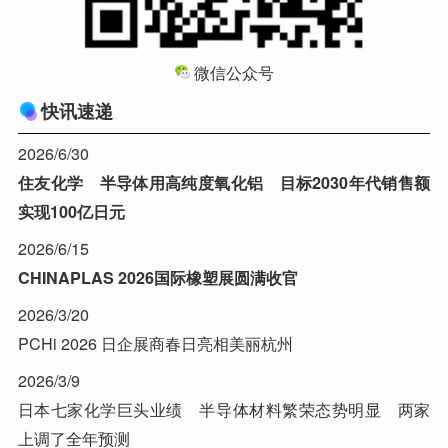
微信公众号
快讯速递
2026/6/30
住友化学 半导体用高纯度氧化铝 目标2030年代销售额
实现100亿日元
2026/6/15
CHINAPLAS 2026国际橡塑展圆满收官
2026/3/20
PCHi 2026 日企展商春日亮相美丽杭州
2026/3/9
日本七家化学巨头业绩 半导体材料繁荣态势明显 两家
上调了全年预测