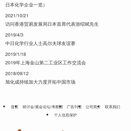
日本化学企业一览）
2021/10/21
访问香港贸易发展局日本首席代表游绍斌先生
2019/4/3
中日化学行业人士高尔夫球友谊赛
2019/1/18
2019年上海金山第二工业区工作交流会
2018/09/12
旭化成持续加大力度开拓中国市场
首页
研讨会/展会论坛/考察团
广告刊登
公司简介
联系我们
个人信息保护