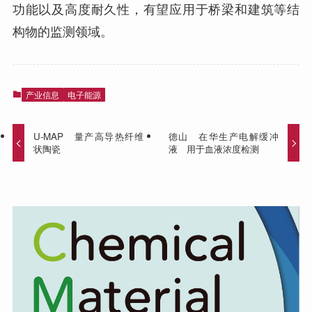
功能以及高度耐久性，有望应用于桥梁和建筑等结
构物的监测领域。
产业信息
电子能源
U-MAP 量产高导热纤维
德山 在华生产电解缓冲
状陶瓷
液 用于血液浓度检测