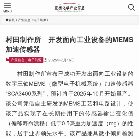
MENU
首页
产业信息
电子能源
村田制作所 开发面向工业设备的MEMS
加速传感器
产业信息
电子能源
2025年7月16日
村田制作所宣布已成功开发出面向工业设备的
数字三轴MEMS（微型电子机械系统）加速传感器
“SCA3400系列”，预计将于2025年10月开始量产。
该公司凭借自主研发的MEMS工艺和电路设计，使
该产品实现了在长期使用下的传感器输出变化值
（偏移寿命漂移）低于0.5毫重力加速度（mg）的性
能，居于业界领先水平。该产品兼具微小倾斜检测