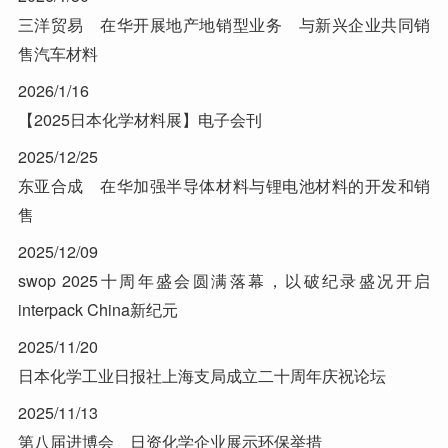
三洋贸易 在华开展地产地销型业务 与新兴企业共同销
售汽车材料
2026/1/16
【2025日本化学材料展】电子会刊
2025/12/25
东亚合成 在华加强半导体材料与锂电池材料的开发和销
售
2025/12/09
swop 2025十周年盛会圆满落幕，以破纪录盛况开启
interpack China新纪元
2025/11/20
日本化学工业日报社上海支局成立二十周年庆祝论坛
2025/11/13
第八届进博会 日资化学企业展示环保举措