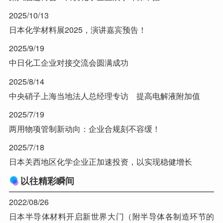
2025/10/13
日本化学材料展2025，演讲嘉宾预告！
2025/9/19
中日化工企业对接交流会圆满成功
2025/8/14
中央硝子上海当地法人总经理专访 提高电解液附加值
2025/7/19
两用物项管制新动向：企业合规刻不容缓！
2025/7/18
日本关西地区化学企业正加速投资，以实现稳健增长
以往精彩瞬间
2022/08/26
日本半导体材料开启新世界大门（附半导体各制造环节的