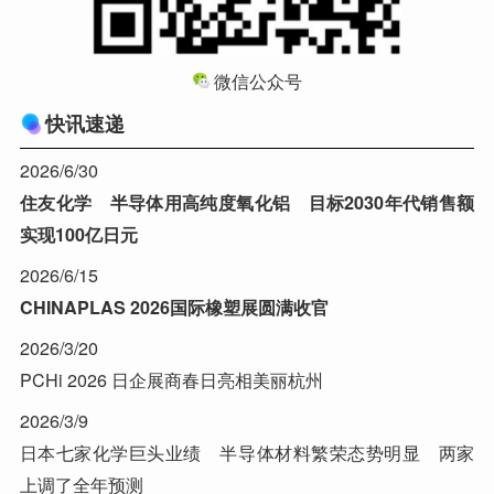
微信公众号
快讯速递
2026/6/30
住友化学 半导体用高纯度氧化铝 目标2030年代销售额
实现100亿日元
2026/6/15
CHINAPLAS 2026国际橡塑展圆满收官
2026/3/20
PCHi 2026 日企展商春日亮相美丽杭州
2026/3/9
日本七家化学巨头业绩 半导体材料繁荣态势明显 两家
上调了全年预测