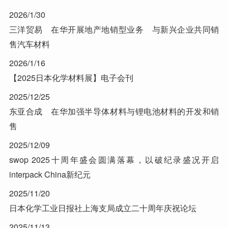
2026/1/30
三洋贸易 在华开展地产地销型业务 与新兴企业共同销
售汽车材料
2026/1/16
【2025日本化学材料展】电子会刊
2025/12/25
东亚合成 在华加强半导体材料与锂电池材料的开发和销
售
2025/12/09
swop 2025十周年盛会圆满落幕，以破纪录盛况开启
interpack China新纪元
2025/11/20
日本化学工业日报社上海支局成立二十周年庆祝论坛
2025/11/13