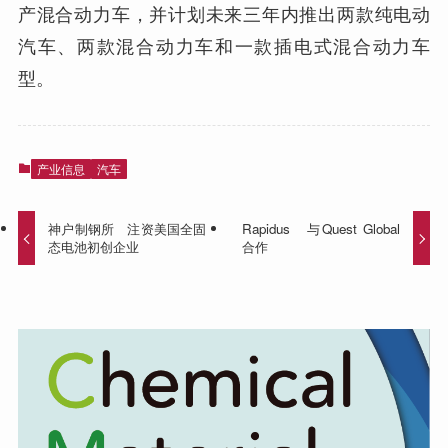
产混合动力车，并计划未来三年内推出两款纯电动
汽车、两款混合动力车和一款插电式混合动力车
型。
产业信息
汽车
神户制钢所 注资美国全固
Rapidus 与Quest Global
态电池初创企业
合作