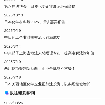
第八届进博会 日资化学企业展示环保举措
2025/10/13
日本化学材料展2025，演讲嘉宾预告！
2025/9/19
中日化工企业对接交流会圆满成功
2025/8/14
中央硝子上海当地法人总经理专访 提高电解液附加值
2025/7/19
两用物项管制新动向：企业合规刻不容缓！
2025/7/18
日本关西地区化学企业正加速投资，以实现稳健增长
以往精彩瞬间
2022/08/26