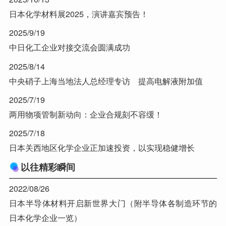
日本化学材料展2025，演讲嘉宾预告！
2025/9/19
中日化工企业对接交流会圆满成功
2025/8/14
中央硝子上海当地法人总经理专访 提高电解液附加值
2025/7/19
两用物项管制新动向：企业合规刻不容缓！
2025/7/18
日本关西地区化学企业正加速投资，以实现稳健增长
以往精彩瞬间
2022/08/26
日本半导体材料开启新世界大门（附半导体各制造环节的
日本化学企业一览）