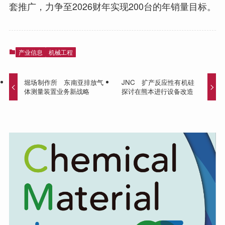
套推广，力争至2026财年实现200台的年销量目标。
产业信息
机械工程
堀场制作所 东南亚排放气
JNC 扩产反应性有机硅
体测量装置业务新战略
探讨在熊本进行设备改造