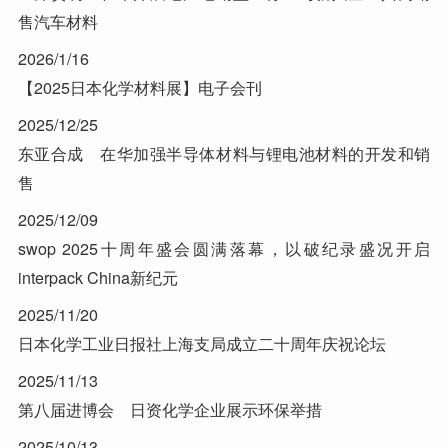
售汽车材料
2026/1/16
【2025日本化学材料展】电子会刊
2025/12/25
东亚合成 在华加强半导体材料与锂电池材料的开发和销
售
2025/12/09
swop 2025十周年盛会圆满落幕，以破纪录盛况开启
interpack China新纪元
2025/11/20
日本化学工业日报社上海支局成立二十周年庆祝论坛
2025/11/13
第八届进博会 日资化学企业展示环保举措
2025/10/13