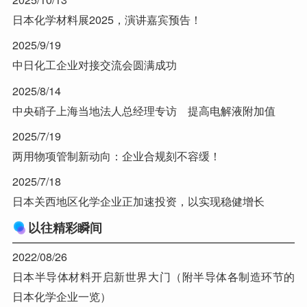
日本化学材料展2025，演讲嘉宾预告！
2025/9/19
中日化工企业对接交流会圆满成功
2025/8/14
中央硝子上海当地法人总经理专访 提高电解液附加值
2025/7/19
两用物项管制新动向：企业合规刻不容缓！
2025/7/18
日本关西地区化学企业正加速投资，以实现稳健增长
以往精彩瞬间
2022/08/26
日本半导体材料开启新世界大门（附半导体各制造环节的
日本化学企业一览）