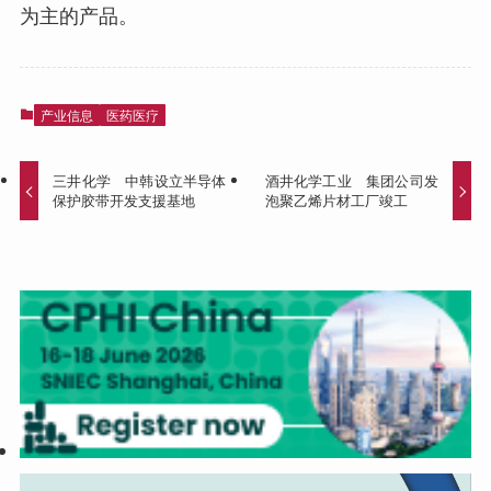
为主的产品。
产业信息
医药医疗
三井化学 中韩设立半导体
酒井化学工业 集团公司发
保护胶带开发支援基地
泡聚乙烯片材工厂竣工