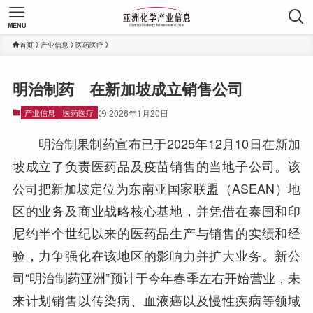
MENU
首页
产业信息
医药医疗
明治制药 在新加坡成立销售公司
产业信息
医药医疗
2026年1月20日
明治制果制药宣布已于2025年12月10日在新加
坡成立了负责医药品及疫苗销售的当地子公司。该
公司把新加坡定位为东南亚国家联盟（ASEAN）地
区的业务及商业战略核心基地，并凭借在泰国和印
尼约半个世纪以来的医药品生产与销售的实绩和经
验，力争强化在该地区的影响力并扩大业务。新公
司“明治制药亚洲”预计于今年春季左右开始营业，未
来计划销售以传染病、血液癌以及慢性疾病等领域