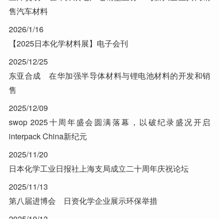
售汽车材料
2026/1/16
【2025日本化学材料展】电子会刊
2025/12/25
东亚合成 在华加强半导体材料与锂电池材料的开发和销
售
2025/12/09
swop 2025十周年盛会圆满落幕，以破纪录盛况开启
interpack China新纪元
2025/11/20
日本化学工业日报社上海支局成立二十周年庆祝论坛
2025/11/13
第八届进博会 日资化学企业展示环保举措
2025/10/13