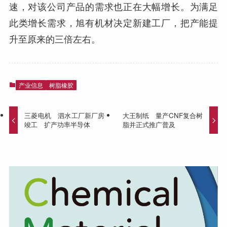
速，对该公司产品的需求也正在大幅增长。为满足
此类增长需求，旭有机材决定新建工厂，把产能提
升至原来的三倍左右。
产业信息
树脂橡胶
三菱电机 泗水工厂新厂房
大王制纸 量产CNF复合树
竣工 扩产功率半导体
脂并正式推广普及