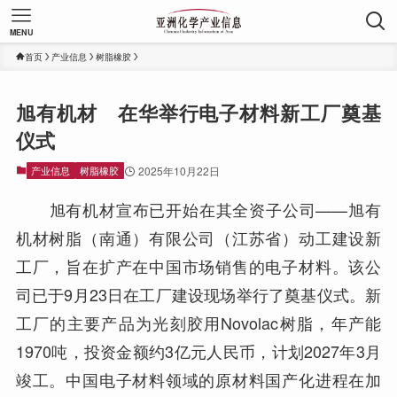
MENU
首页
产业信息
树脂橡胶
旭有机材 在华举行电子材料新工厂奠基
仪式
产业信息
树脂橡胶
2025年10月22日
旭有机材宣布已开始在其全资子公司——旭有
机材树脂（南通）有限公司（江苏省）动工建设新
工厂，旨在扩产在中国市场销售的电子材料。该公
司已于9月23日在工厂建设现场举行了奠基仪式。新
工厂的主要产品为光刻胶用Novolac树脂，年产能
1970吨，投资金额约3亿元人民币，计划2027年3月
竣工。中国电子材料领域的原材料国产化进程在加