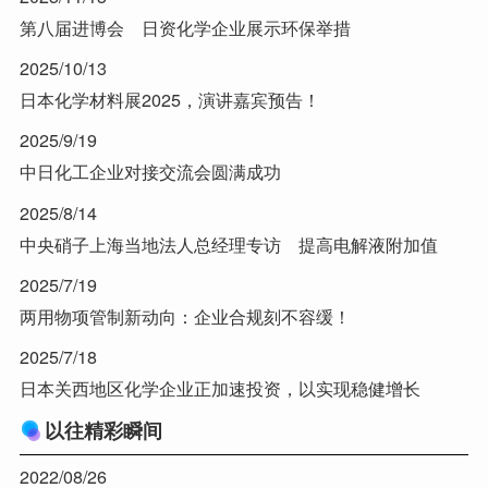
第八届进博会 日资化学企业展示环保举措
2025/10/13
日本化学材料展2025，演讲嘉宾预告！
2025/9/19
中日化工企业对接交流会圆满成功
2025/8/14
中央硝子上海当地法人总经理专访 提高电解液附加值
2025/7/19
两用物项管制新动向：企业合规刻不容缓！
2025/7/18
日本关西地区化学企业正加速投资，以实现稳健增长
以往精彩瞬间
2022/08/26