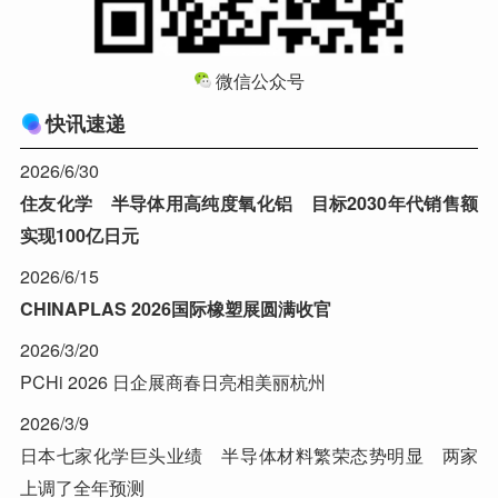
微信公众号
快讯速递
2026/6/30
住友化学 半导体用高纯度氧化铝 目标2030年代销售额
实现100亿日元
2026/6/15
CHINAPLAS 2026国际橡塑展圆满收官
2026/3/20
PCHi 2026 日企展商春日亮相美丽杭州
2026/3/9
日本七家化学巨头业绩 半导体材料繁荣态势明显 两家
上调了全年预测