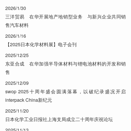
2026/1/30
三洋贸易 在华开展地产地销型业务 与新兴企业共同销
售汽车材料
2026/1/16
【2025日本化学材料展】电子会刊
2025/12/25
东亚合成 在华加强半导体材料与锂电池材料的开发和销
售
2025/12/09
swop 2025十周年盛会圆满落幕，以破纪录盛况开启
interpack China新纪元
2025/11/20
日本化学工业日报社上海支局成立二十周年庆祝论坛
2025/11/13