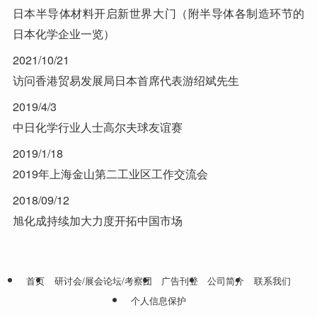
日本半导体材料开启新世界大门（附半导体各制造环节的
日本化学企业一览）
2021/10/21
访问香港贸易发展局日本首席代表游绍斌先生
2019/4/3
中日化学行业人士高尔夫球友谊赛
2019/1/18
2019年上海金山第二工业区工作交流会
2018/09/12
旭化成持续加大力度开拓中国市场
首页
研讨会/展会论坛/考察团
广告刊登
公司简介
联系我们
个人信息保护