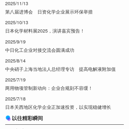
2025/11/13
第八届进博会 日资化学企业展示环保举措
2025/10/13
日本化学材料展2025，演讲嘉宾预告！
2025/9/19
中日化工企业对接交流会圆满成功
2025/8/14
中央硝子上海当地法人总经理专访 提高电解液附加值
2025/7/19
两用物项管制新动向：企业合规刻不容缓！
2025/7/18
日本关西地区化学企业正加速投资，以实现稳健增长
以往精彩瞬间