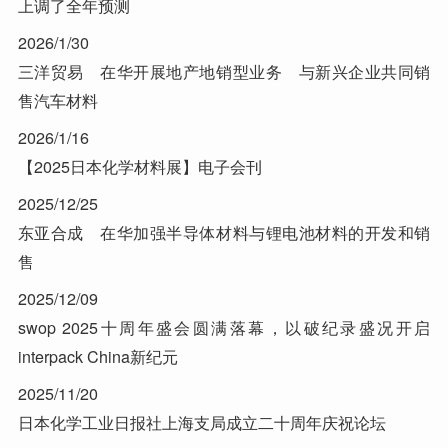
上调了全年预测
2026/1/30
三洋贸易 在华开展地产地销型业务 与新兴企业共同销
售汽车材料
2026/1/16
【2025日本化学材料展】电子会刊
2025/12/25
东亚合成 在华加强半导体材料与锂电池材料的开发和销
售
2025/12/09
swop 2025十周年盛会圆满落幕，以破纪录盛况开启
interpack China新纪元
2025/11/20
日本化学工业日报社上海支局成立二十周年庆祝论坛