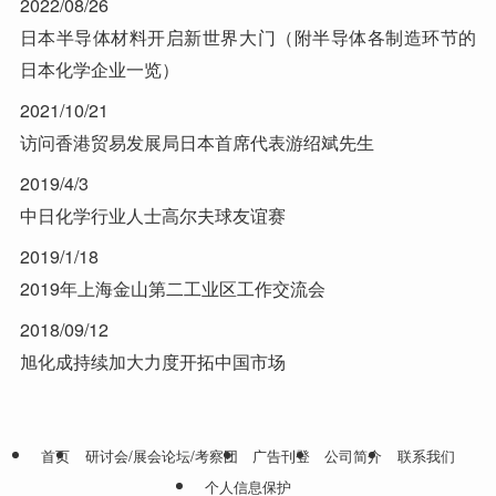
2022/08/26
日本半导体材料开启新世界大门（附半导体各制造环节的
日本化学企业一览）
2021/10/21
访问香港贸易发展局日本首席代表游绍斌先生
2019/4/3
中日化学行业人士高尔夫球友谊赛
2019/1/18
2019年上海金山第二工业区工作交流会
2018/09/12
旭化成持续加大力度开拓中国市场
首页
研讨会/展会论坛/考察团
广告刊登
公司简介
联系我们
个人信息保护