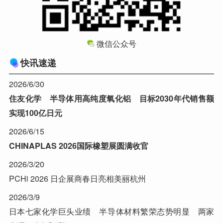
微信公众号
快讯速递
2026/6/30
住友化学 半导体用高纯度氧化铝 目标2030年代销售额
实现100亿日元
2026/6/15
CHINAPLAS 2026国际橡塑展圆满收官
2026/3/20
PCHi 2026 日企展商春日亮相美丽杭州
2026/3/9
日本七家化学巨头业绩 半导体材料繁荣态势明显 两家