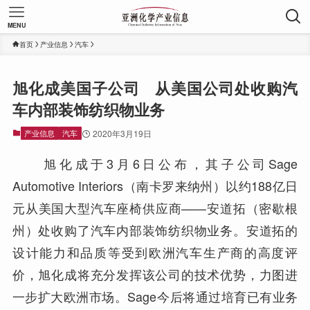
MENU
首页
产业信息
汽车
旭化成美国子公司 从美国公司处收购汽
车内部装饰纺织物业务
产业信息
汽车
2020年3月19日
旭化成于3月6日公布，其子公司Sage
Automotive Interiors（南卡罗来纳州）以约188亿日
元从美国大型汽车座椅供应商——安道拓（密歇根
州）处收购了汽车内部装饰纺织物业务。安道拓的
设计能力和品质等受到欧洲汽车生产商的高度评
价，旭化成将充分发挥该公司的技术优势，力图进
一步扩大欧洲市场。Sage今后将通过培育已有业务