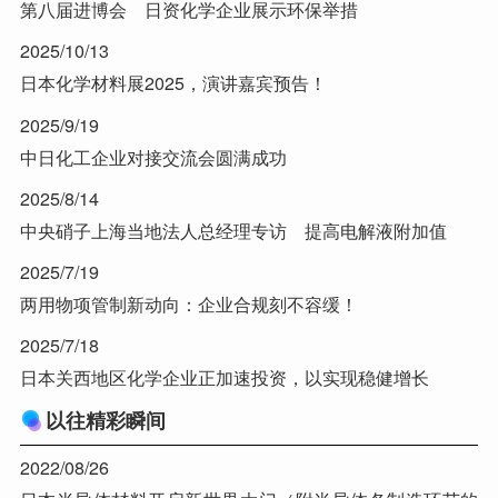
第八届进博会 日资化学企业展示环保举措
2025/10/13
日本化学材料展2025，演讲嘉宾预告！
2025/9/19
中日化工企业对接交流会圆满成功
2025/8/14
中央硝子上海当地法人总经理专访 提高电解液附加值
2025/7/19
两用物项管制新动向：企业合规刻不容缓！
2025/7/18
日本关西地区化学企业正加速投资，以实现稳健增长
以往精彩瞬间
2022/08/26