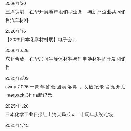
2026/1/30
三洋贸易 在华开展地产地销型业务 与新兴企业共同销
售汽车材料
2026/1/16
【2025日本化学材料展】电子会刊
2025/12/25
东亚合成 在华加强半导体材料与锂电池材料的开发和销
售
2025/12/09
swop 2025十周年盛会圆满落幕，以破纪录盛况开启
interpack China新纪元
2025/11/20
日本化学工业日报社上海支局成立二十周年庆祝论坛
2025/11/13