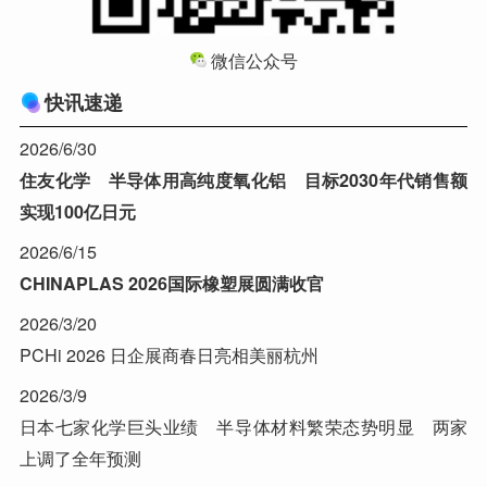
微信公众号
快讯速递
2026/6/30
住友化学 半导体用高纯度氧化铝 目标2030年代销售额
实现100亿日元
2026/6/15
CHINAPLAS 2026国际橡塑展圆满收官
2026/3/20
PCHi 2026 日企展商春日亮相美丽杭州
2026/3/9
日本七家化学巨头业绩 半导体材料繁荣态势明显 两家
上调了全年预测