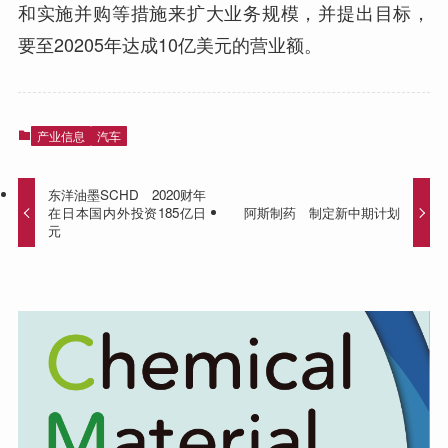
和实施并购等措施来扩大业务规模，并提出目标，
要至20205年达成10亿美元的营业额。
产业信息
汽车
东洋油墨SCHD 2020财年
在日本国内外投资185亿日
阿斯制药 制定新中期计划
元