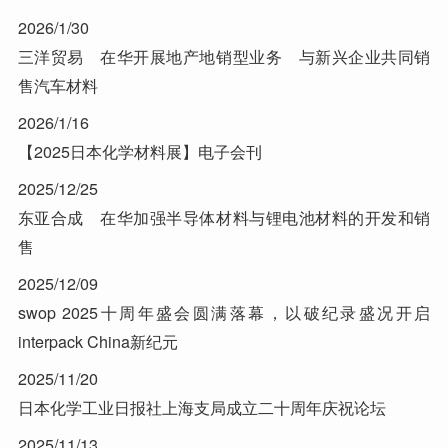
2026/1/30
三洋贸易 在华开展地产地销型业务 与新兴企业共同销
售汽车材料
2026/1/16
【2025日本化学材料展】电子会刊
2025/12/25
东亚合成 在华加强半导体材料与锂电池材料的开发和销
售
2025/12/09
swop 2025十周年盛会圆满落幕，以破纪录盛况开启
interpack China新纪元
2025/11/20
日本化学工业日报社上海支局成立二十周年庆祝论坛
2025/11/13