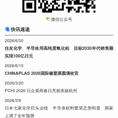
微信公众号
快讯速递
2026/6/30
住友化学 半导体用高纯度氧化铝 目标2030年代销售额
实现100亿日元
2026/6/15
CHINAPLAS 2026国际橡塑展圆满收官
2026/3/20
PCHi 2026 日企展商春日亮相美丽杭州
2026/3/9
日本七家化学巨头业绩 半导体材料繁荣态势明显 两家
上调了全年预测