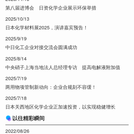
第八届进博会 日资化学企业展示环保举措
2025/10/13
日本化学材料展2025，演讲嘉宾预告！
2025/9/19
中日化工企业对接交流会圆满成功
2025/8/14
中央硝子上海当地法人总经理专访 提高电解液附加值
2025/7/19
两用物项管制新动向：企业合规刻不容缓！
2025/7/18
日本关西地区化学企业正加速投资，以实现稳健增长
以往精彩瞬间
2022/08/26