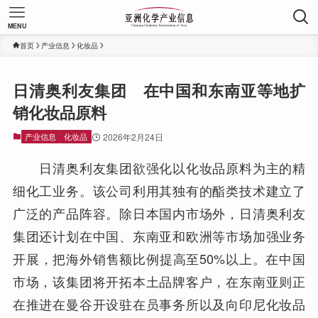
MENU
首页
产业信息
化妆品
日清奥利友集团 在中国和东南亚等地扩
销化妆品原料
产业信息
化妆品
2026年2月24日
日清奥利友集团欲强化以化妆品原料为主的精
细化工业务。该公司利用其独有的酯类技术建立了
广泛的产品阵容。除日本国内市场外，日清奥利友
集团还计划在中国、东南亚和欧洲等市场加强业务
开展，把海外销售额比例提高至50%以上。在中国
市场，该集团将开拓本土品牌客户，在东南亚则正
在推进在曼谷开设驻在员事务所以及向印尼化妆品