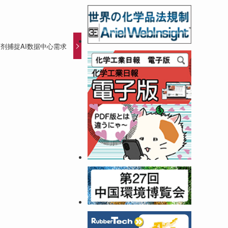
剂捕捉AI数据中心需求