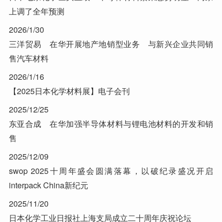
上调了全年预测
2026/1/30
三洋贸易 在华开展地产地销型业务 与新兴企业共同销
售汽车材料
2026/1/16
【2025日本化学材料展】电子会刊
2025/12/25
东亚合成 在华加强半导体材料与锂电池材料的开发和销
售
2025/12/09
swop 2025十周年盛会圆满落幕，以破纪录盛况开启
interpack China新纪元
2025/11/20
日本化学工业日报社上海支局成立二十周年庆祝论坛