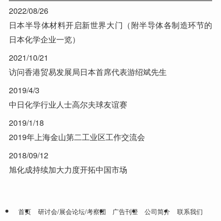
2022/08/26
日本半导体材料开启新世界大门（附半导体各制造环节的
日本化学企业一览）
2021/10/21
访问香港贸易发展局日本首席代表游绍斌先生
2019/4/3
中日化学行业人士高尔夫球友谊赛
2019/1/18
2019年上海金山第二工业区工作交流会
2018/09/12
旭化成持续加大力度开拓中国市场
首页
研讨会/展会论坛/考察团
广告刊登
公司简介
联系我们