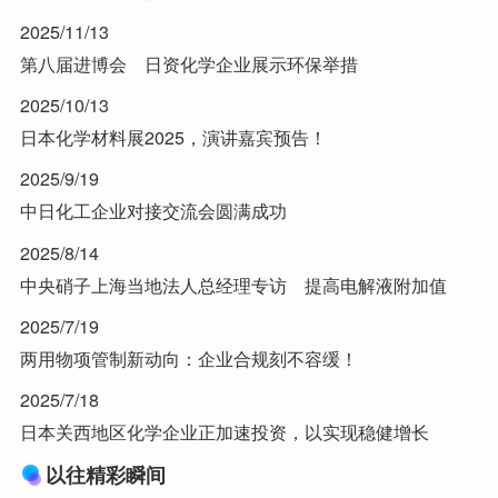
2025/11/13
第八届进博会 日资化学企业展示环保举措
2025/10/13
日本化学材料展2025，演讲嘉宾预告！
2025/9/19
中日化工企业对接交流会圆满成功
2025/8/14
中央硝子上海当地法人总经理专访 提高电解液附加值
2025/7/19
两用物项管制新动向：企业合规刻不容缓！
2025/7/18
日本关西地区化学企业正加速投资，以实现稳健增长
以往精彩瞬间