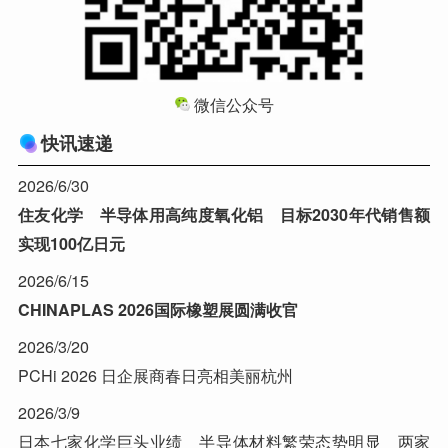
微信公众号
快讯速递
2026/6/30
住友化学 半导体用高纯度氧化铝 目标2030年代销售额
实现100亿日元
2026/6/15
CHINAPLAS 2026国际橡塑展圆满收官
2026/3/20
PCHi 2026 日企展商春日亮相美丽杭州
2026/3/9
日本七家化学巨头业绩 半导体材料繁荣态势明显 两家