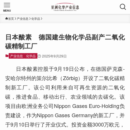
MENU
首页
产业信息
化学品
日本酸素 德国建生物化学品副产二氧化
碳精制工厂
产业信息
化学品
2025年9月29日
日本酸素控股于9月19日公布，在德国萨克森-
安哈尔特州的策尔比希（Zörbig）开设了二氧化碳精
制新工厂。该公司利用来自可再生资源的二氧化
碳，推进食品、移动出行、农业领域的去碳化。该
项目由欧洲业务公司Nippon Gases Euro-Holding负
责建设，作为Nippon Gases Germany的新工厂，并
于9月10日举行了开业仪式。投资金额3000万欧元，