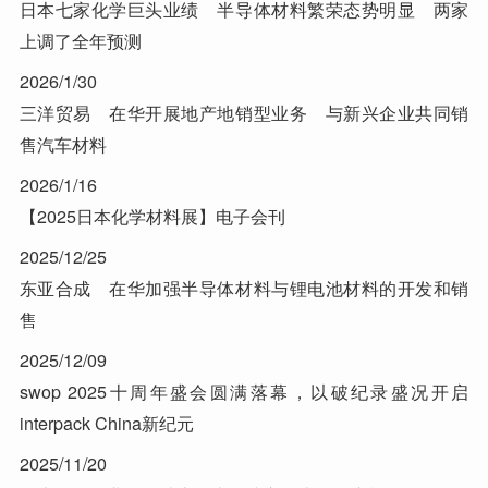
日本七家化学巨头业绩 半导体材料繁荣态势明显 两家
上调了全年预测
2026/1/30
三洋贸易 在华开展地产地销型业务 与新兴企业共同销
售汽车材料
2026/1/16
【2025日本化学材料展】电子会刊
2025/12/25
东亚合成 在华加强半导体材料与锂电池材料的开发和销
售
2025/12/09
swop 2025十周年盛会圆满落幕，以破纪录盛况开启
interpack China新纪元
2025/11/20