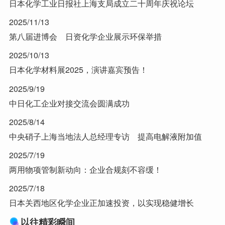
日本化学工业日报社上海支局成立二十周年庆祝论坛
2025/11/13
第八届进博会 日资化学企业展示环保举措
2025/10/13
日本化学材料展2025，演讲嘉宾预告！
2025/9/19
中日化工企业对接交流会圆满成功
2025/8/14
中央硝子上海当地法人总经理专访 提高电解液附加值
2025/7/19
两用物项管制新动向：企业合规刻不容缓！
2025/7/18
日本关西地区化学企业正加速投资，以实现稳健增长
以往精彩瞬间