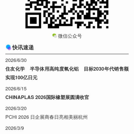
微信公众号
快讯速递
2026/6/30
住友化学 半导体用高纯度氧化铝 目标2030年代销售额
实现100亿日元
2026/6/15
CHINAPLAS 2026国际橡塑展圆满收官
2026/3/20
PCHi 2026 日企展商春日亮相美丽杭州
2026/3/9