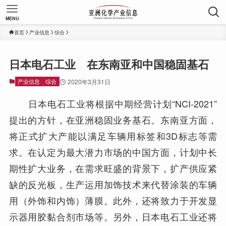
MENU
首页
产业信息
综合
日本电石工业 在东南亚和中国稳固基石
产业信息
综合
2020年3月31日
日本电石工业将根据中期经营计划“NCI-2021”
提出的方针，在亚洲稳固业务基石。东南亚方面，
将正式扩大产能以满足车辆用标签和3D标志等需
求。在认定为最大潜力市场的中国方面，计划中长
期性扩大业务，在需求旺盛的背景下，扩产供应紧
缺的反光板，生产运用加饰技术来代替涂装的车辆
用（外饰和内饰）薄膜。此外，还将致力于开发显
示器用胶黏合剂市场等。另外，日本电石工业还将