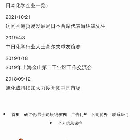
日本化学企业一览）
2021/10/21
访问香港贸易发展局日本首席代表游绍斌先生
2019/4/3
中日化学行业人士高尔夫球友谊赛
2019/1/18
2019年上海金山第二工业区工作交流会
2018/09/12
旭化成持续加大力度开拓中国市场
首页
研讨会/展会论坛/考察团
广告刊登
公司简介
联系我们
个人信息保护