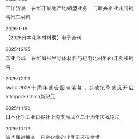
三洋贸易 在华开展地产地销型业务 与新兴企业共同销
售汽车材料
2026/1/16
【2025日本化学材料展】电子会刊
2025/12/25
东亚合成 在华加强半导体材料与锂电池材料的开发和销
售
2025/12/09
swop 2025十周年盛会圆满落幕，以破纪录盛况开启
interpack China新纪元
2025/11/20
日本化学工业日报社上海支局成立二十周年庆祝论坛
2025/11/13
第八届进博会 日资化学企业展示环保举措