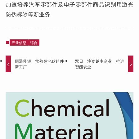
加速培养汽车零部件及电子零部件商品识别用激光
防伪标签等新业务。
产业信息
综合
丽瀑能源 常熟建光伏组件
双日 注资越南企业 推进
新工厂
智能农业