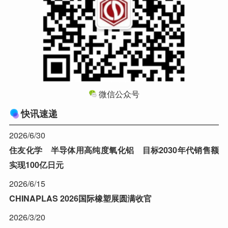
微信公众号
快讯速递
2026/6/30
住友化学 半导体用高纯度氧化铝 目标2030年代销售额
实现100亿日元
2026/6/15
CHINAPLAS 2026国际橡塑展圆满收官
2026/3/20