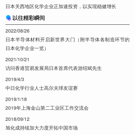
日本关西地区化学企业正加速投资，以实现稳健增长
以往精彩瞬间
2022/08/26
日本半导体材料开启新世界大门（附半导体各制造环节的
日本化学企业一览）
2021/10/21
访问香港贸易发展局日本首席代表游绍斌先生
2019/4/3
中日化学行业人士高尔夫球友谊赛
2019/1/18
2019年上海金山第二工业区工作交流会
2018/09/12
旭化成持续加大力度开拓中国市场