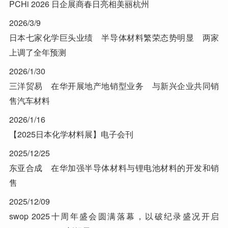
PCHi 2026 日企展商春日亮相美丽杭州
2026/3/9
日本七家化学巨头业绩 半导体材料繁荣态势明显 两家
上调了全年预测
2026/1/30
三洋贸易 在华开展地产地销型业务 与新兴企业共同销
售汽车材料
2026/1/16
【2025日本化学材料展】电子会刊
2025/12/25
东亚合成 在华加强半导体材料与锂电池材料的开发和销
售
2025/12/09
swop 2025十周年盛会圆满落幕，以破纪录盛况开启