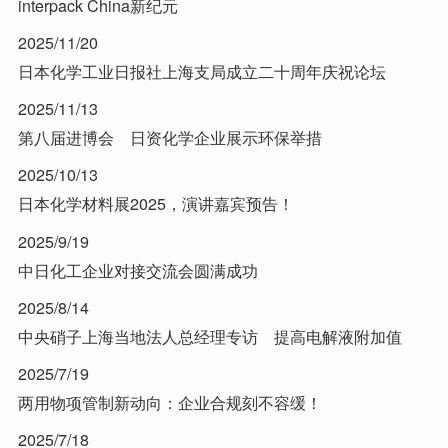
interpack China新纪元
2025/11/20
日本化学工业日报社上海支局成立二十周年庆祝论坛
2025/11/13
第八届进博会 日资化学企业展示环保举措
2025/10/13
日本化学材料展2025，演讲嘉宾预告！
2025/9/19
中日化工企业对接交流会圆满成功
2025/8/14
中央硝子上海当地法人总经理专访 提高电解液附加值
2025/7/19
两用物项管制新动向：企业合规刻不容缓！
2025/7/18