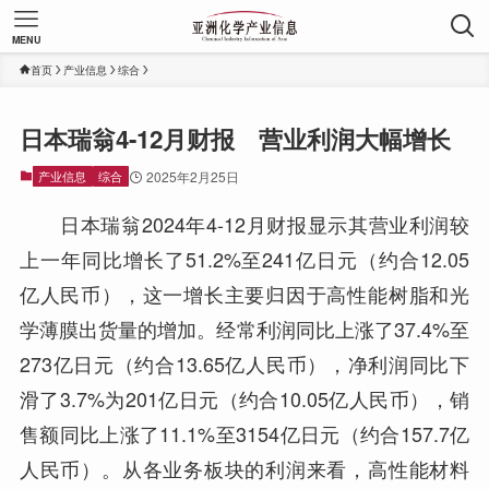
MENU
首页
产业信息
综合
日本瑞翁4-12月财报 营业利润大幅增长
产业信息
综合
2025年2月25日
日本瑞翁2024年4-12月财报显示其营业利润较
上一年同比增长了51.2%至241亿日元（约合12.05
亿人民币），这一增长主要归因于高性能树脂和光
学薄膜出货量的增加。经常利润同比上涨了37.4%至
273亿日元（约合13.65亿人民币），净利润同比下
滑了3.7%为201亿日元（约合10.05亿人民币），销
售额同比上涨了11.1%至3154亿日元（约合157.7亿
人民币）。从各业务板块的利润来看，高性能材料