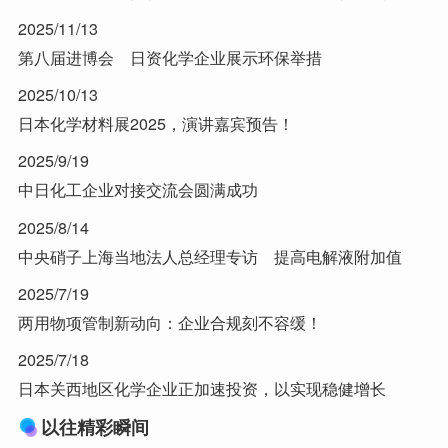
2025/11/13
第八届进博会 日资化学企业展示环保举措
2025/10/13
日本化学材料展2025，演讲嘉宾预告！
2025/9/19
中日化工企业对接交流会圆满成功
2025/8/14
中央硝子上海当地法人总经理专访 提高电解液附加值
2025/7/19
两用物项管制新动向：企业合规刻不容缓！
2025/7/18
日本关西地区化学企业正加速投资，以实现稳健增长
以往精彩瞬间