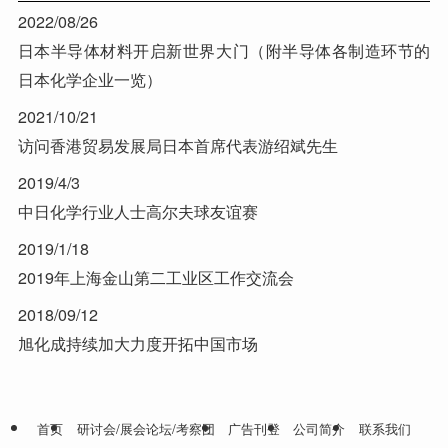
2022/08/26
日本半导体材料开启新世界大门（附半导体各制造环节的
日本化学企业一览）
2021/10/21
访问香港贸易发展局日本首席代表游绍斌先生
2019/4/3
中日化学行业人士高尔夫球友谊赛
2019/1/18
2019年上海金山第二工业区工作交流会
2018/09/12
旭化成持续加大力度开拓中国市场
首页
研讨会/展会论坛/考察团
广告刊登
公司简介
联系我们