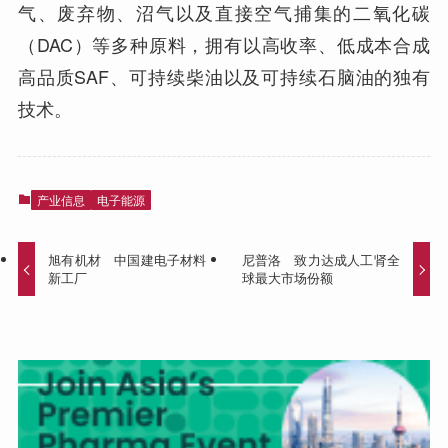
气、废弃物、沼气以及直接空气捕集的二氧化碳
（DAC）等多种原料，拥有以高收率、低成本合成
高品质SAF、可持续柴油以及可持续石脑油的独有
技术。
产业信息
电子能源
旭有机材 中国建电子材料
尼普洛 致力达成人工肾全
新工厂
球最大市场份额