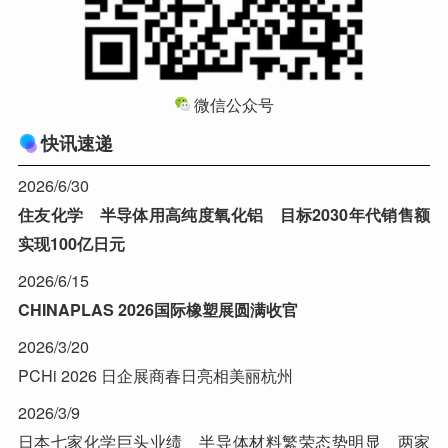
微信公众号
快讯速递
2026/6/30
住友化学 半导体用高纯度氧化铝 目标2030年代销售额
实现100亿日元
2026/6/15
CHINAPLAS 2026国际橡塑展圆满收官
2026/3/20
PCHi 2026 日企展商春日亮相美丽杭州
2026/3/9
日本七家化学巨头业绩 半导体材料繁荣态势明显 两家