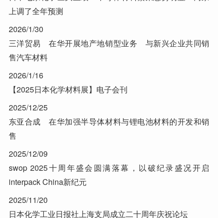
上调了全年预测
2026/1/30
三洋贸易 在华开展地产地销型业务 与新兴企业共同销
售汽车材料
2026/1/16
【2025日本化学材料展】电子会刊
2025/12/25
东亚合成 在华加强半导体材料与锂电池材料的开发和销
售
2025/12/09
swop 2025十周年盛会圆满落幕，以破纪录盛况开启
interpack China新纪元
2025/11/20
日本化学工业日报社上海支局成立二十周年庆祝论坛