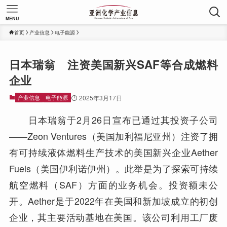
MENU
首页
产业信息
电子能源
日本瑞翁 注资美国新兴SAF等合成燃料
企业
产业信息
电子能源
2025年3月17日
日本瑞翁于2月26日宣布已通过其投资子公司
——Zeon Ventures（美国加利福尼亚州）注资了拥
有可持续液体燃料生产技术的美国新兴企业Aether
Fuels（美国伊利诺伊州）。此举是为了探索可持续
航空燃料（SAF）方面的业务机会。投资额未公
开。Aether是于2022年在美国和新加坡成立的初创
企业，其主要活动基地在美国。该公司利用工厂废