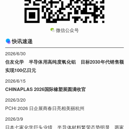
微信公众号
快讯速递
2026/6/30
住友化学 半导体用高纯度氧化铝 目标2030年代销售额
实现100亿日元
2026/6/15
CHINAPLAS 2026国际橡塑展圆满收官
2026/3/20
PCHi 2026 日企展商春日亮相美丽杭州
2026/3/9
日本七家化学巨头业绩 半导体材料繁荣态势明显 两家