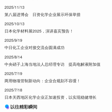
2025/11/13
第八届进博会 日资化学企业展示环保举措
2025/10/13
日本化学材料展2025，演讲嘉宾预告！
2025/9/19
中日化工企业对接交流会圆满成功
2025/8/14
中央硝子上海当地法人总经理专访 提高电解液附加值
2025/7/19
两用物项管制新动向：企业合规刻不容缓！
2025/7/18
日本关西地区化学企业正加速投资，以实现稳健增长
以往精彩瞬间