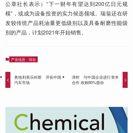
公章社长表示）“下一财年有望达到200亿日元规
模”，或成为设备投资的实力候选领域。瑞翁还在研
发较传统产品耗油量更低级别以及具备耐磨性能级
别的产品，计划2021年开始销售。
产业信息
综合
奥地利美乐科斯 开拓中国
津村 与中国企业进行资本
汽车市场
合作 收购80%股份