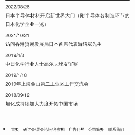
2022/08/26
日本半导体材料开启新世界大门（附半导体各制造环节的
日本化学企业一览）
2021/10/21
访问香港贸易发展局日本首席代表游绍斌先生
2019/4/3
中日化学行业人士高尔夫球友谊赛
2019/1/18
2019年上海金山第二工业区工作交流会
2018/09/12
旭化成持续加大力度开拓中国市场
首页
研讨会/展会论坛/考察团
广告刊登
公司简介
联系我们