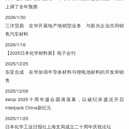
上调了全年预测
2026/1/30
三洋贸易 在华开展地产地销型业务 与新兴企业共同销
售汽车材料
2026/1/16
【2025日本化学材料展】电子会刊
2025/12/25
东亚合成 在华加强半导体材料与锂电池材料的开发和销
售
2025/12/09
swop 2025十周年盛会圆满落幕，以破纪录盛况开启
interpack China新纪元
2025/11/20
日本化学工业日报社上海支局成立二十周年庆祝论坛