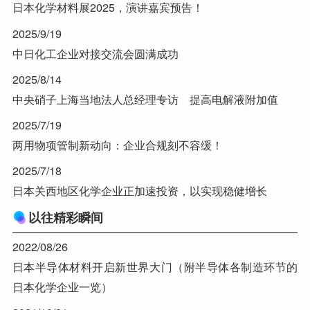
日本化学材料展2025，演讲嘉宾预告！
2025/9/19
中日化工企业对接交流会圆满成功
2025/8/14
中央硝子上海当地法人总经理专访 提高电解液附加值
2025/7/19
两用物项管制新动向：企业合规刻不容缓！
2025/7/18
日本关西地区化学企业正加速投资，以实现稳健增长
以往精彩瞬间
2022/08/26
日本半导体材料开启新世界大门（附半导体各制造环节的
日本化学企业一览）