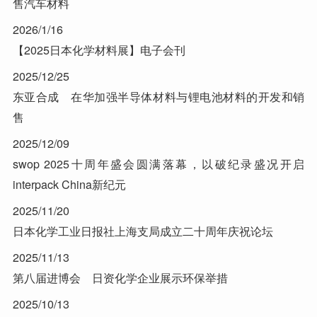
售汽车材料
2026/1/16
【2025日本化学材料展】电子会刊
2025/12/25
东亚合成 在华加强半导体材料与锂电池材料的开发和销
售
2025/12/09
swop 2025十周年盛会圆满落幕，以破纪录盛况开启
interpack China新纪元
2025/11/20
日本化学工业日报社上海支局成立二十周年庆祝论坛
2025/11/13
第八届进博会 日资化学企业展示环保举措
2025/10/13