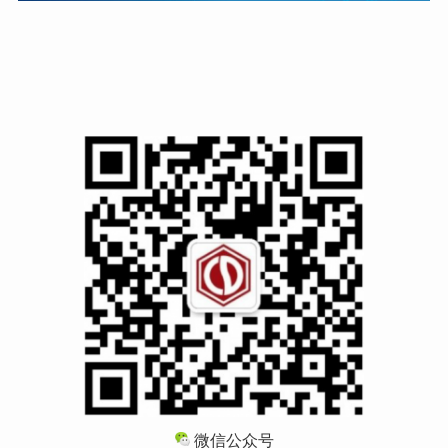
微信公众号