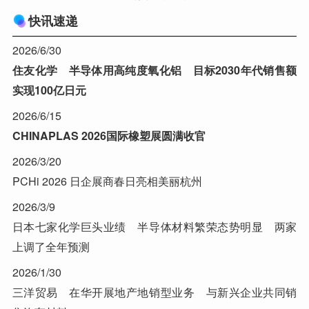
快讯速递
2026/6/30
住友化学 半导体用高纯度氧化铝 目标2030年代销售额
实现100亿日元
2026/6/15
CHINAPLAS 2026国际橡塑展圆满收官
2026/3/20
PCHi 2026 日企展商春日亮相美丽杭州
2026/3/9
日本七家化学巨头业绩 半导体材料繁荣态势明显 两家
上调了全年预测
2026/1/30
三洋贸易 在华开展地产地销型业务 与新兴企业共同销