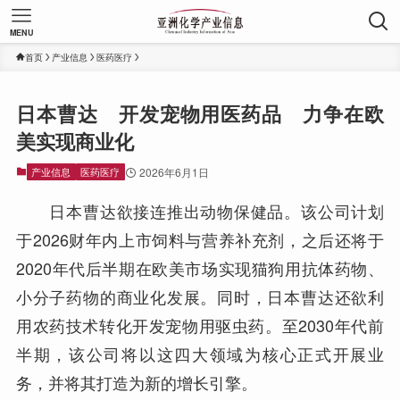
MENU
首页
产业信息
医药医疗
日本曹达 开发宠物用医药品 力争在欧
美实现商业化
产业信息
医药医疗
2026年6月1日
日本曹达欲接连推出动物保健品。该公司计划
于2026财年内上市饲料与营养补充剂，之后还将于
2020年代后半期在欧美市场实现猫狗用抗体药物、
小分子药物的商业化发展。同时，日本曹达还欲利
用农药技术转化开发宠物用驱虫药。至2030年代前
半期，该公司将以这四大领域为核心正式开展业
务，并将其打造为新的增长引擎。