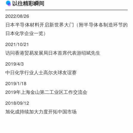
以往精彩瞬间
2022/08/26
日本半导体材料开启新世界大门（附半导体各制造环节的
日本化学企业一览）
2021/10/21
访问香港贸易发展局日本首席代表游绍斌先生
2019/4/3
中日化学行业人士高尔夫球友谊赛
2019/1/18
2019年上海金山第二工业区工作交流会
2018/09/12
旭化成持续加大力度开拓中国市场