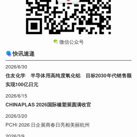
微信公众号
快讯速递
2026/6/30
住友化学 半导体用高纯度氧化铝 目标2030年代销售额
实现100亿日元
2026/6/15
CHINAPLAS 2026国际橡塑展圆满收官
2026/3/20
PCHi 2026 日企展商春日亮相美丽杭州
2026/3/9