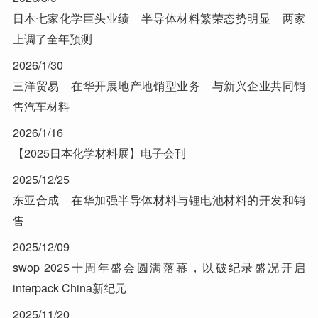
日本七家化学巨头业绩 半导体材料繁荣态势明显 两家
上调了全年预测
2026/1/30
三洋贸易 在华开展地产地销型业务 与新兴企业共同销
售汽车材料
2026/1/16
【2025日本化学材料展】电子会刊
2025/12/25
东亚合成 在华加强半导体材料与锂电池材料的开发和销
售
2025/12/09
swop 2025十周年盛会圆满落幕，以破纪录盛况开启
interpack China新纪元
2025/11/20