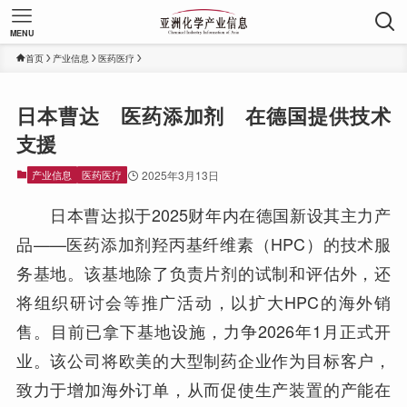
MENU
首页
产业信息
医药医疗
日本曹达 医药添加剂 在德国提供技术
支援
产业信息
医药医疗
2025年3月13日
日本曹达拟于2025财年内在德国新设其主力产
品——医药添加剂羟丙基纤维素（HPC）的技术服
务基地。该基地除了负责片剂的试制和评估外，还
将组织研讨会等推广活动，以扩大HPC的海外销
售。目前已拿下基地设施，力争2026年1月正式开
业。该公司将欧美的大型制药企业作为目标客户，
致力于增加海外订单，从而促使生产装置的产能在