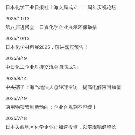
日本化学工业日报社上海支局成立二十周年庆祝论坛
2025/11/13
第八届进博会 日资化学企业展示环保举措
2025/10/13
日本化学材料展2025，演讲嘉宾预告！
2025/9/19
中日化工企业对接交流会圆满成功
2025/8/14
中央硝子上海当地法人总经理专访 提高电解液附加值
2025/7/19
两用物项管制新动向：企业合规刻不容缓！
2025/7/18
日本关西地区化学企业正加速投资，以实现稳健增长