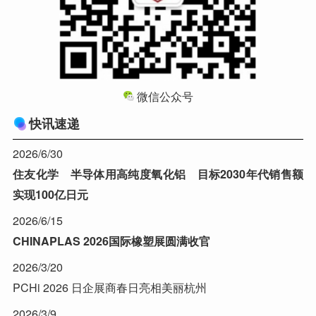
微信公众号
快讯速递
2026/6/30
住友化学 半导体用高纯度氧化铝 目标2030年代销售额
实现100亿日元
2026/6/15
CHINAPLAS 2026国际橡塑展圆满收官
2026/3/20
PCHi 2026 日企展商春日亮相美丽杭州
2026/3/9