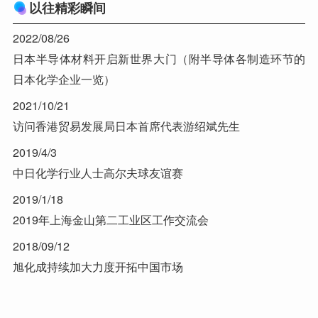
以往精彩瞬间
2022/08/26
日本半导体材料开启新世界大门（附半导体各制造环节的
日本化学企业一览）
2021/10/21
访问香港贸易发展局日本首席代表游绍斌先生
2019/4/3
中日化学行业人士高尔夫球友谊赛
2019/1/18
2019年上海金山第二工业区工作交流会
2018/09/12
旭化成持续加大力度开拓中国市场