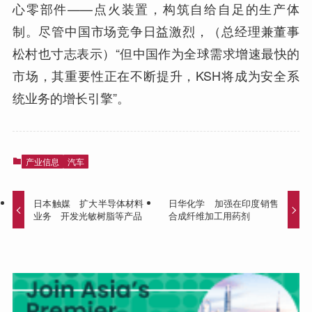
心零部件——点火装置，构筑自给自足的生产体
制。尽管中国市场竞争日益激烈，（总经理兼董事
松村也寸志表示）“但中国作为全球需求增速最快的
市场，其重要性正在不断提升，KSH将成为安全系
统业务的增长引擎”。
产业信息
汽车
日本触媒 扩大半导体材料
日华化学 加强在印度销售
业务 开发光敏树脂等产品
合成纤维加工用药剂