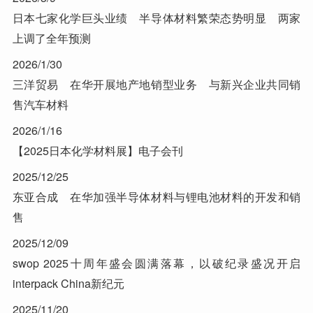
日本七家化学巨头业绩 半导体材料繁荣态势明显 两家
上调了全年预测
2026/1/30
三洋贸易 在华开展地产地销型业务 与新兴企业共同销
售汽车材料
2026/1/16
【2025日本化学材料展】电子会刊
2025/12/25
东亚合成 在华加强半导体材料与锂电池材料的开发和销
售
2025/12/09
swop 2025十周年盛会圆满落幕，以破纪录盛况开启
interpack China新纪元
2025/11/20