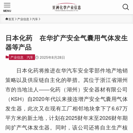
MENU
首页
产业信息
汽车
日本化药 在华扩产安全气囊用气体发生
器等产品
产业信息
汽车
2025年8月28日
日本化药将推进在华汽车安全零部件地产地销
策略以及供应链自主化的举措。其位于浙江省湖州
市的当地法人——化药（湖州）安全器材有限公司
（KSH）自2020年代以来接连增产安全气囊用气体
发生器，此次又在现有工厂相邻地块拿下了6.67万
平方米的新土地，计划在2025财年末至2026财年期
间扩产气体发生器。同时，该公司还将自主生产核