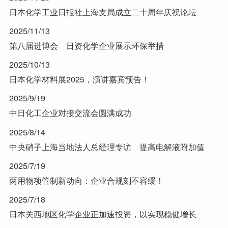
日本化学工业日报社上海支局成立二十周年庆祝论坛
2025/11/13
第八届进博会 日资化学企业展示环保举措
2025/10/13
日本化学材料展2025，演讲嘉宾预告！
2025/9/19
中日化工企业对接交流会圆满成功
2025/8/14
中央硝子上海当地法人总经理专访 提高电解液附加值
2025/7/19
两用物项管制新动向：企业合规刻不容缓！
2025/7/18
日本关西地区化学企业正加速投资，以实现稳健增长