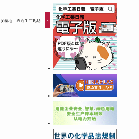
研发基地 靠近生产现场