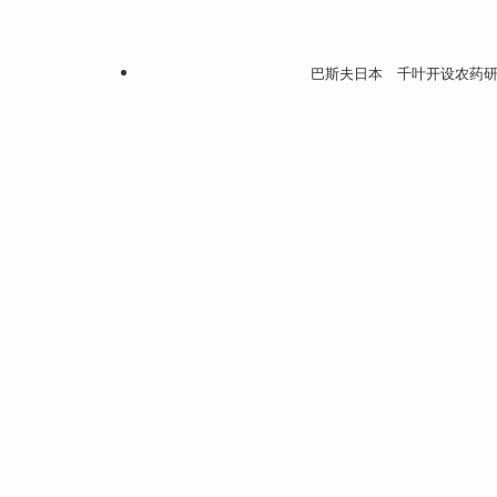
巴斯夫日本 千叶开设农药