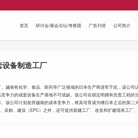
首页
研讨会/展会论坛/考察团
广告刊登
公司简介
套设备制造工厂
。越南有化学、食品、医药等广泛领域的日本生产商进军于此，该公司认
高竞争力的成套设备生产基地不可或缺。该公司在胡志明拥有负责工程的
节。该公司计划发挥越南的成本竞争力，将其培育成为继日本之后的第二
计、采购、建设（EPC）之外，还可提供新建工厂、改造和扩建现有工厂