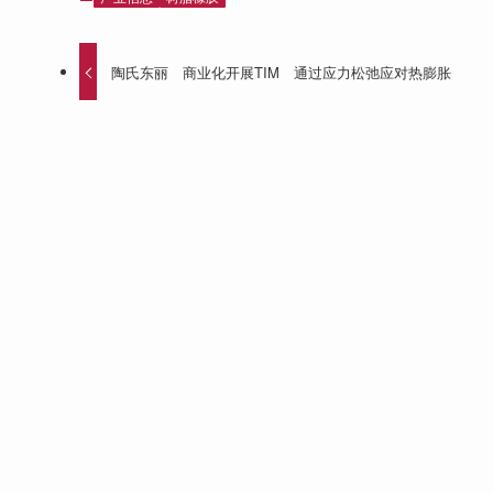
陶氏东丽 商业化开展TIM 通过应力松弛应对热膨胀