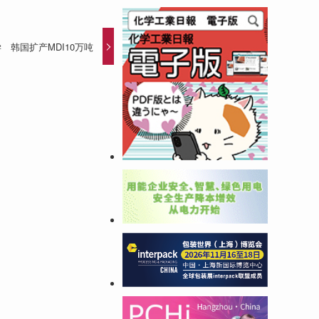
 韩国扩产MDI10万吨