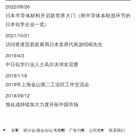
2022/08/26
日本半导体材料开启新世界大门（附半导体各制造环节的
日本化学企业一览）
2021/10/21
访问香港贸易发展局日本首席代表游绍斌先生
2019/4/3
中日化学行业人士高尔夫球友谊赛
2019/1/18
2019年上海金山第二工业区工作交流会
2018/09/12
旭化成持续加大力度开拓中国市场
首页
研讨会/展会论坛/考察团
广告刊登
公司简介
联系我们