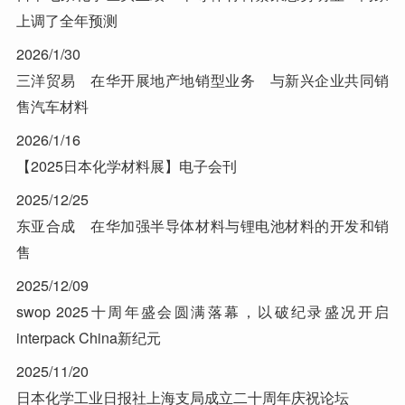
上调了全年预测
2026/1/30
三洋贸易 在华开展地产地销型业务 与新兴企业共同销
售汽车材料
2026/1/16
【2025日本化学材料展】电子会刊
2025/12/25
东亚合成 在华加强半导体材料与锂电池材料的开发和销
售
2025/12/09
swop 2025十周年盛会圆满落幕，以破纪录盛况开启
interpack China新纪元
2025/11/20
日本化学工业日报社上海支局成立二十周年庆祝论坛