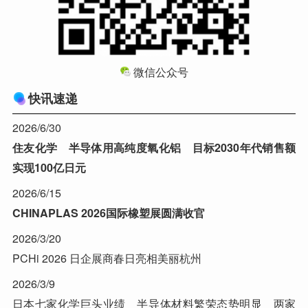
微信公众号
快讯速递
2026/6/30
住友化学 半导体用高纯度氧化铝 目标2030年代销售额
实现100亿日元
2026/6/15
CHINAPLAS 2026国际橡塑展圆满收官
2026/3/20
PCHi 2026 日企展商春日亮相美丽杭州
2026/3/9
日本七家化学巨头业绩 半导体材料繁荣态势明显 两家