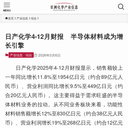
MENU
首页
产业信息
综合
日产化学4-12月财报 半导体材料成为增
长引擎
产业信息
综合
2026年3月6日
日产化学2025年4-12月财报显示，销售额较上
一年同比增长11.8%至1954亿日元（约合89亿元人
民币）、营业利润同比增长9.5%至449亿日元（约
合20亿元人民币）。这主要得益于需求旺盛的半导
体材料业务的拉动。从不同业务板块来看，功能性
材料销售额增长12%至830亿日元（约合38亿元人民
币）、营业利润增长19%至268亿日元（约合12亿元