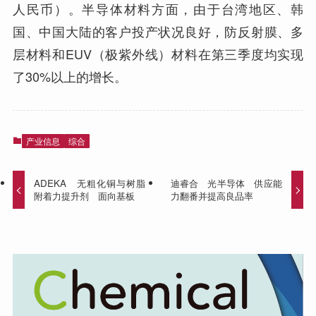
人民币）。半导体材料方面，由于台湾地区、韩
国、中国大陆的客户投产状况良好，防反射膜、多
层材料和EUV（极紫外线）材料在第三季度均实现
了30%以上的增长。
产业信息
综合
ADEKA 无粗化铜与树脂
迪睿合 光半导体 供应能
附着力提升剂 面向基板
力翻番并提高良品率