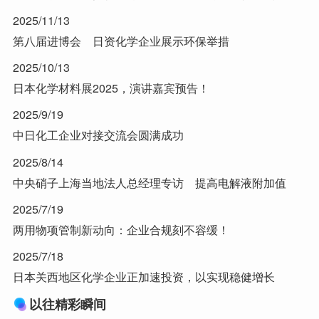
2025/11/13
第八届进博会 日资化学企业展示环保举措
2025/10/13
日本化学材料展2025，演讲嘉宾预告！
2025/9/19
中日化工企业对接交流会圆满成功
2025/8/14
中央硝子上海当地法人总经理专访 提高电解液附加值
2025/7/19
两用物项管制新动向：企业合规刻不容缓！
2025/7/18
日本关西地区化学企业正加速投资，以实现稳健增长
以往精彩瞬间