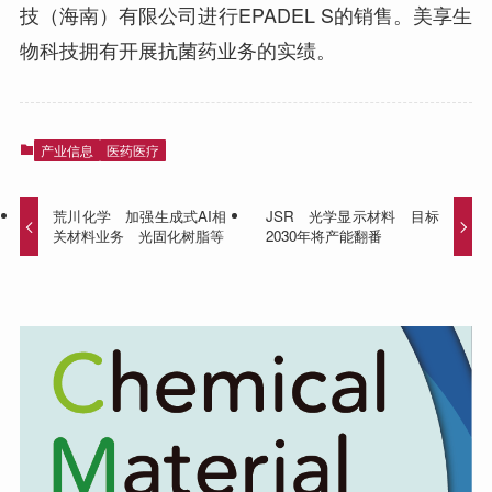
技（海南）有限公司进行EPADEL S的销售。美享生
物科技拥有开展抗菌药业务的实绩。
产业信息
医药医疗
荒川化学 加强生成式AI相
JSR 光学显示材料 目标
关材料业务 光固化树脂等
2030年将产能翻番