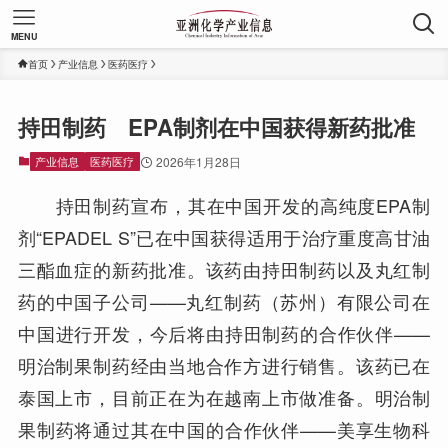
MENU
首页
产业信息
医药医疗
持田制药 EPA制剂在中国获得新药批准
产业信息
医药医疗
2026年1月28日
持田制药宣布，其在中国开发的高纯度EPA制
剂“EPADEL S”已在中国获得适用于治疗重度高甘油
三酯血症的新药批准。该药由持田制药以及丸红制
药的中国子公司——丸红制药（苏州）有限公司在
中国进行开发，今后将由持田制药的合作伙伴——
明治制果制药经由当地合作方进行销售。该药已在
泰国上市，目前正在为在越南上市做准备。明治制
果制药将通过其在中国的合作伙伴——美享生物科