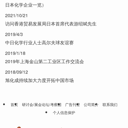
日本化学企业一览）
2021/10/21
访问香港贸易发展局日本首席代表游绍斌先生
2019/4/3
中日化学行业人士高尔夫球友谊赛
2019/1/18
2019年上海金山第二工业区工作交流会
2018/09/12
旭化成持续加大力度开拓中国市场
首页
研讨会/展会论坛/考察团
广告刊登
公司简介
联系我们
个人信息保护