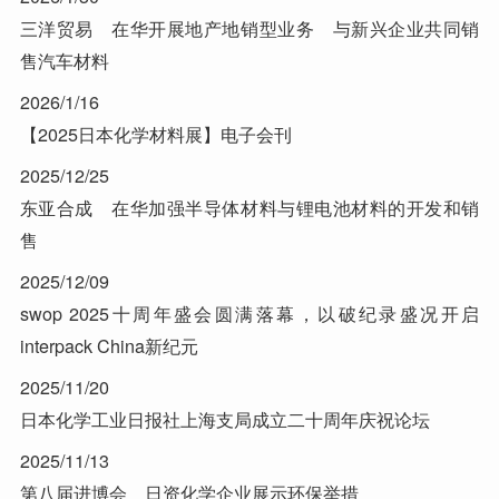
三洋贸易 在华开展地产地销型业务 与新兴企业共同销
售汽车材料
2026/1/16
【2025日本化学材料展】电子会刊
2025/12/25
东亚合成 在华加强半导体材料与锂电池材料的开发和销
售
2025/12/09
swop 2025十周年盛会圆满落幕，以破纪录盛况开启
interpack China新纪元
2025/11/20
日本化学工业日报社上海支局成立二十周年庆祝论坛
2025/11/13
第八届进博会 日资化学企业展示环保举措