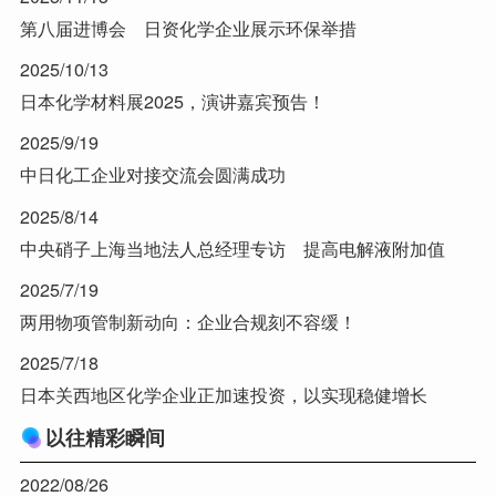
第八届进博会 日资化学企业展示环保举措
2025/10/13
日本化学材料展2025，演讲嘉宾预告！
2025/9/19
中日化工企业对接交流会圆满成功
2025/8/14
中央硝子上海当地法人总经理专访 提高电解液附加值
2025/7/19
两用物项管制新动向：企业合规刻不容缓！
2025/7/18
日本关西地区化学企业正加速投资，以实现稳健增长
以往精彩瞬间
2022/08/26