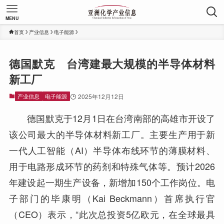
MENU
首页
产业信息
电子能源
德国默克 台湾建最大规模的半导体材料
新工厂
产业信息
电子能源
2025年12月12日
德国默克于12月1日在台湾南部的高雄市开设了
该公司最大的半导体材料新工厂。主要生产用于新
一代人工智能（AI）半导体布线环节的薄膜材料、
用于电路形成环节的药剂和特殊气体等。预计2026
年建设起一期生产设备，新增加150个工作岗位。电
子部门的毕康明（Kai Beckmann）首席执行官
（CEO）表示，“此次总投资5亿欧元，在全球最具