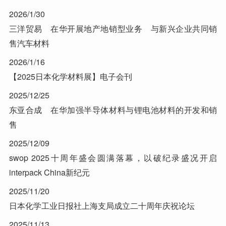
2026/1/30
三洋贸易 在华开展地产地销型业务 与新兴企业共同销
售汽车材料
2026/1/16
【2025日本化学材料展】电子会刊
2025/12/25
东亚合成 在华加强半导体材料与锂电池材料的开发和销
售
2025/12/09
swop 2025十周年盛会圆满落幕，以破纪录盛况开启
interpack China新纪元
2025/11/20
日本化学工业日报社上海支局成立二十周年庆祝论坛
2025/11/13