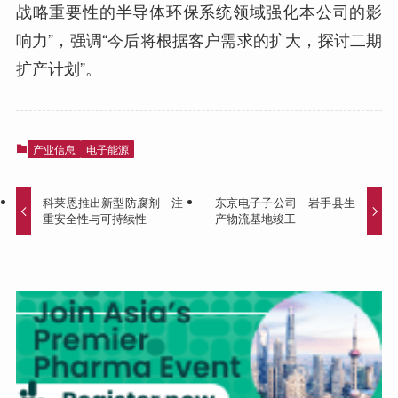
战略重要性的半导体环保系统领域强化本公司的影
响力”，强调“今后将根据客户需求的扩大，探讨二期
扩产计划”。
产业信息
电子能源
科莱恩推出新型防腐剂 注
东京电子子公司 岩手县生
重安全性与可持续性
产物流基地竣工