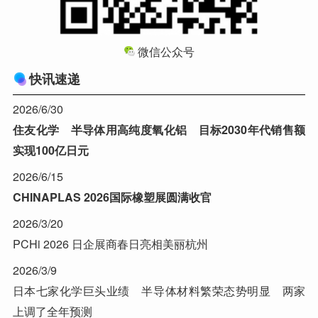
微信公众号
快讯速递
2026/6/30
住友化学 半导体用高纯度氧化铝 目标2030年代销售额
实现100亿日元
2026/6/15
CHINAPLAS 2026国际橡塑展圆满收官
2026/3/20
PCHi 2026 日企展商春日亮相美丽杭州
2026/3/9
日本七家化学巨头业绩 半导体材料繁荣态势明显 两家
上调了全年预测