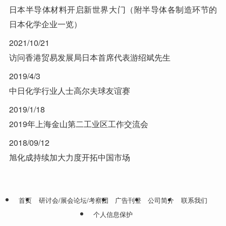
日本半导体材料开启新世界大门（附半导体各制造环节的
日本化学企业一览）
2021/10/21
访问香港贸易发展局日本首席代表游绍斌先生
2019/4/3
中日化学行业人士高尔夫球友谊赛
2019/1/18
2019年上海金山第二工业区工作交流会
2018/09/12
旭化成持续加大力度开拓中国市场
首页
研讨会/展会论坛/考察团
广告刊登
公司简介
联系我们
个人信息保护