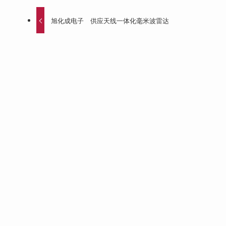
旭化成电子 供应天线一体化毫米波雷达