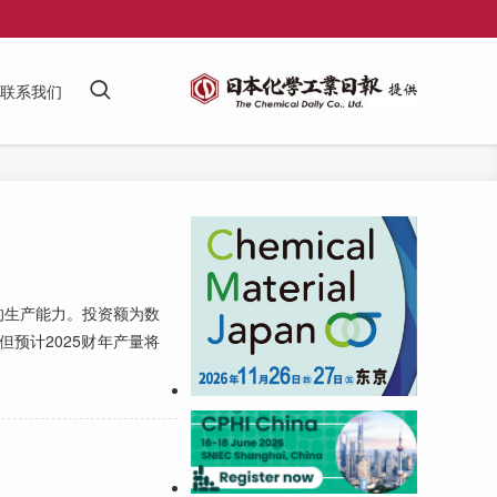
联系我们
纤维的生产能力。投资额为数
但预计2025财年产量将