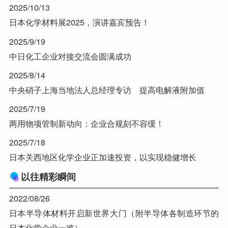
2025/10/13
日本化学材料展2025，演讲嘉宾预告！
2025/9/19
中日化工企业对接交流会圆满成功
2025/8/14
中央硝子上海当地法人总经理专访 提高电解液附加值
2025/7/19
两用物项管制新动向：企业合规刻不容缓！
2025/7/18
日本关西地区化学企业正加速投资，以实现稳健增长
以往精彩瞬间
2022/08/26
日本半导体材料开启新世界大门（附半导体各制造环节的
日本化学企业一览）