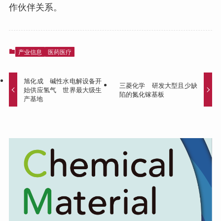
作伙伴关系。
产业信息
医药医疗
旭化成 碱性水电解设备开
三菱化学 研发大型且少缺
始供应氢气 世界最大级生
陷的氮化镓基板
产基地