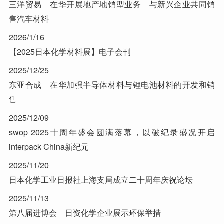
三洋贸易 在华开展地产地销型业务 与新兴企业共同销
售汽车材料
2026/1/16
【2025日本化学材料展】电子会刊
2025/12/25
东亚合成 在华加强半导体材料与锂电池材料的开发和销
售
2025/12/09
swop 2025十周年盛会圆满落幕，以破纪录盛况开启
interpack China新纪元
2025/11/20
日本化学工业日报社上海支局成立二十周年庆祝论坛
2025/11/13
第八届进博会 日资化学企业展示环保举措