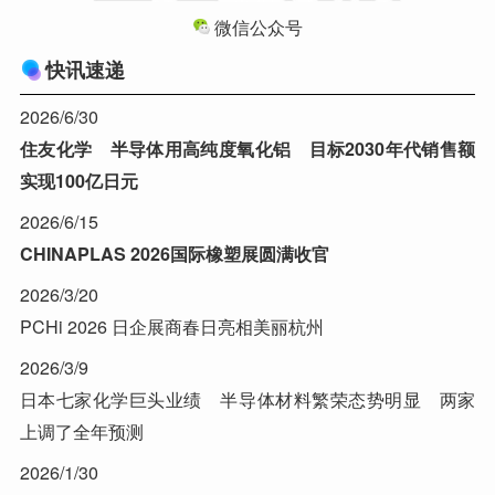
微信公众号
快讯速递
2026/6/30
住友化学 半导体用高纯度氧化铝 目标2030年代销售额
实现100亿日元
2026/6/15
CHINAPLAS 2026国际橡塑展圆满收官
2026/3/20
PCHi 2026 日企展商春日亮相美丽杭州
2026/3/9
日本七家化学巨头业绩 半导体材料繁荣态势明显 两家
上调了全年预测
2026/1/30