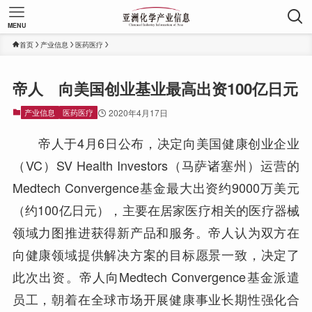
MENU
首页
产业信息
医药医疗
帝人 向美国创业基业最高出资100亿日元
产业信息
医药医疗
2020年4月17日
帝人于4月6日公布，决定向美国健康创业企业
（VC）SV Health Investors（马萨诸塞州）运营的
Medtech Convergence基金最大出资约9000万美元
（约100亿日元），主要在居家医疗相关的医疗器械
领域力图推进获得新产品和服务。帝人认为双方在
向健康领域提供解决方案的目标愿景一致，决定了
此次出资。帝人向Medtech Convergence基金派遣
员工，朝着在全球市场开展健康事业长期性强化合