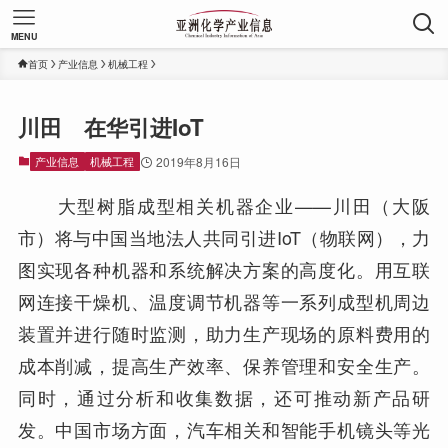
MENU
首页
产业信息
机械工程
川田 在华引进IoT
产业信息
机械工程
2019年8月16日
大型树脂成型相关机器企业——川田（大阪
市）将与中国当地法人共同引进IoT（物联网），力
图实现各种机器和系统解决方案的高度化。用互联
网连接干燥机、温度调节机器等一系列成型机周边
装置并进行随时监测，助力生产现场的原料费用的
成本削减，提高生产效率、保养管理和安全生产。
同时，通过分析和收集数据，还可推动新产品研
发。中国市场方面，汽车相关和智能手机镜头等光