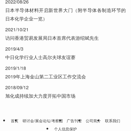
2022/08/26
日本半导体材料开启新世界大门（附半导体各制造环节的
日本化学企业一览）
2021/10/21
访问香港贸易发展局日本首席代表游绍斌先生
2019/4/3
中日化学行业人士高尔夫球友谊赛
2019/1/18
2019年上海金山第二工业区工作交流会
2018/09/12
旭化成持续加大力度开拓中国市场
首页
研讨会/展会论坛/考察团
广告刊登
公司简介
联系我们
个人信息保护