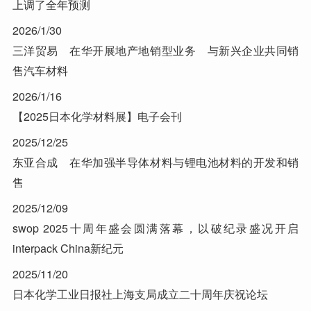
上调了全年预测
2026/1/30
三洋贸易 在华开展地产地销型业务 与新兴企业共同销
售汽车材料
2026/1/16
【2025日本化学材料展】电子会刊
2025/12/25
东亚合成 在华加强半导体材料与锂电池材料的开发和销
售
2025/12/09
swop 2025十周年盛会圆满落幕，以破纪录盛况开启
interpack China新纪元
2025/11/20
日本化学工业日报社上海支局成立二十周年庆祝论坛