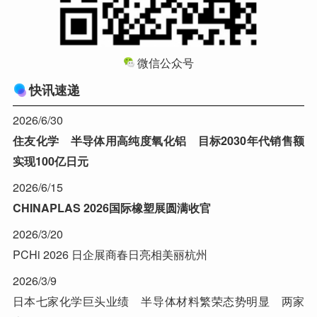
微信公众号
快讯速递
2026/6/30
住友化学 半导体用高纯度氧化铝 目标2030年代销售额
实现100亿日元
2026/6/15
CHINAPLAS 2026国际橡塑展圆满收官
2026/3/20
PCHi 2026 日企展商春日亮相美丽杭州
2026/3/9
日本七家化学巨头业绩 半导体材料繁荣态势明显 两家