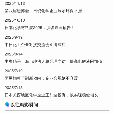
2025/11/13
第八届进博会 日资化学企业展示环保举措
2025/10/13
日本化学材料展2025，演讲嘉宾预告！
2025/9/19
中日化工企业对接交流会圆满成功
2025/8/14
中央硝子上海当地法人总经理专访 提高电解液附加值
2025/7/19
两用物项管制新动向：企业合规刻不容缓！
2025/7/18
日本关西地区化学企业正加速投资，以实现稳健增长
以往精彩瞬间