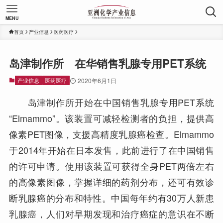
MENU
首页
产业信息
医药医疗
岛津制作所 在华销售乳腺专用PET系统
产业信息
医药医疗
2020年6月1日
岛津制作所开始在中国销售乳腺专用PET系统
“Elmammo”。该装置可减轻检测者的负担，提供高
像素PET图像，支援高精度乳腺癌检查。Elmammo
于2014年开始在日本发售，此前进行了在中国销售
的许可申请。使用该装置可获得全身PET两倍左右
的高像素图像，掌握详细的药剂分布，还可有效诊
断乳腺癌的分布和特性。中国每年约有30万人新患
乳腺癌，人们对早期发现和治疗癌症的意识在不断