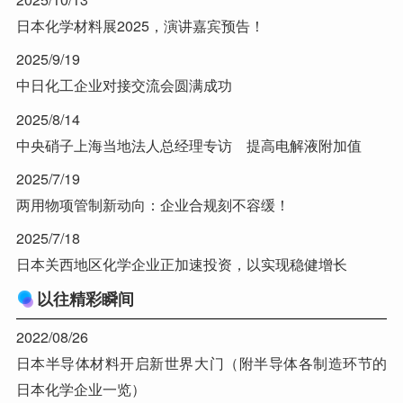
日本化学材料展2025，演讲嘉宾预告！
2025/9/19
中日化工企业对接交流会圆满成功
2025/8/14
中央硝子上海当地法人总经理专访 提高电解液附加值
2025/7/19
两用物项管制新动向：企业合规刻不容缓！
2025/7/18
日本关西地区化学企业正加速投资，以实现稳健增长
以往精彩瞬间
2022/08/26
日本半导体材料开启新世界大门（附半导体各制造环节的
日本化学企业一览）