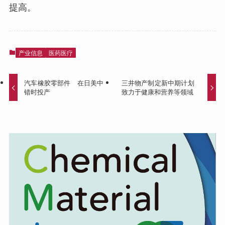
提高。
产业信息
医药医疗
汽车橡胶零部件 在日美中
三井物产制定新中期计划
错时投产
致力于健康和营养等领域