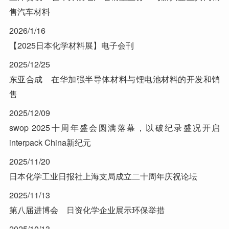
售汽车材料
2026/1/16
【2025日本化学材料展】电子会刊
2025/12/25
东亚合成 在华加强半导体材料与锂电池材料的开发和销
售
2025/12/09
swop 2025十周年盛会圆满落幕，以破纪录盛况开启
interpack China新纪元
2025/11/20
日本化学工业日报社上海支局成立二十周年庆祝论坛
2025/11/13
第八届进博会 日资化学企业展示环保举措
2025/10/13