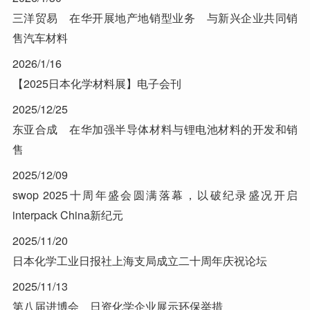
三洋贸易 在华开展地产地销型业务 与新兴企业共同销
售汽车材料
2026/1/16
【2025日本化学材料展】电子会刊
2025/12/25
东亚合成 在华加强半导体材料与锂电池材料的开发和销
售
2025/12/09
swop 2025十周年盛会圆满落幕，以破纪录盛况开启
interpack China新纪元
2025/11/20
日本化学工业日报社上海支局成立二十周年庆祝论坛
2025/11/13
第八届进博会 日资化学企业展示环保举措