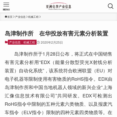
MENU
首页
产业信息
机械工程
岛津制作所 在华投放有害元素分析装置
产业信息
机械工程
2020年2月25日
岛津制作所于1月28日公布，将正式在中国销售
有害元素分析用“EDX（能量分散型荧光X射线分析
装置）自动化系统”，该系统符合欧洲联盟（EU）对
电子机器等限制使用有害物质的RoHS指令。EDX由
岛津制作所和中国当地机器人领域的新兴企业“上海
汇像信息技术有限公司”共同研发。EDX可检测出
RoHS指令中限制的五种元素六类物质、以及报废汽
车指令（ELV指令）限制的四种元素四类物质等。在