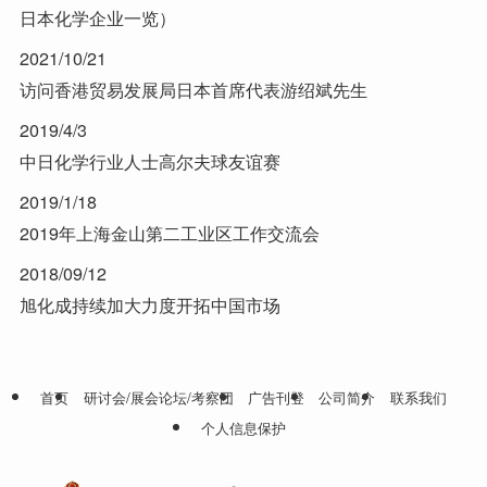
日本化学企业一览）
2021/10/21
访问香港贸易发展局日本首席代表游绍斌先生
2019/4/3
中日化学行业人士高尔夫球友谊赛
2019/1/18
2019年上海金山第二工业区工作交流会
2018/09/12
旭化成持续加大力度开拓中国市场
首页
研讨会/展会论坛/考察团
广告刊登
公司简介
联系我们
个人信息保护