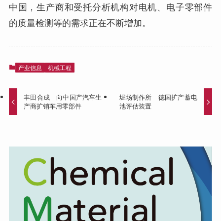
中国，生产商和受托分析机构对电机、电子零部件
的质量检测等的需求正在不断增加。
产业信息
机械工程
丰田合成 向中国产汽车生
堀场制作所 德国扩产蓄电
产商扩销车用零部件
池评估装置