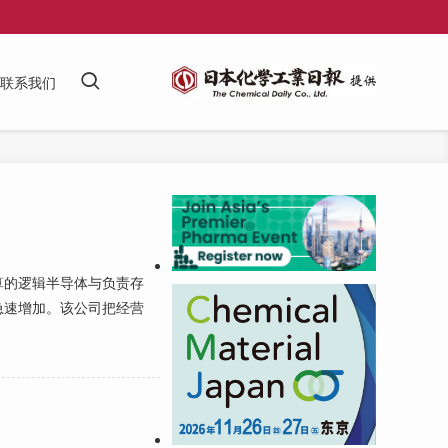
联系我们
算的逻辑半导体与负责存
急速增加。该公司把经营