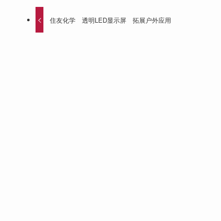
住友化学 透明LED显示屏 拓展户外应用