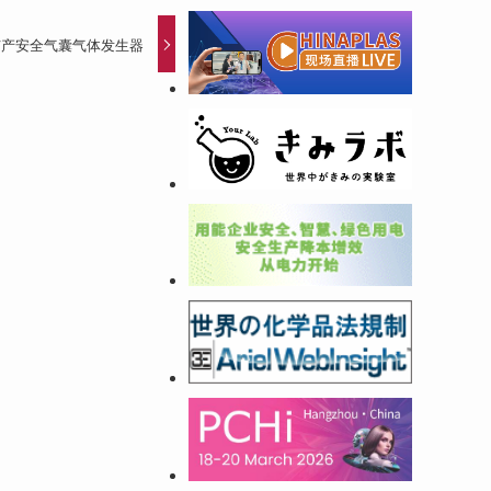
扩产安全气囊气体发生器