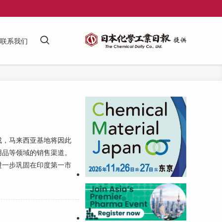
联系我们
成，马来西亚基地将因此
用品等领域的销售渠道。
进一步巩固在印度第一市