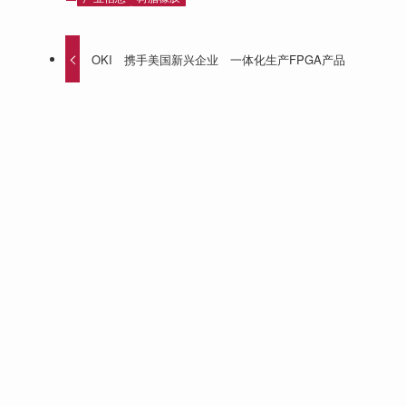
OKI 携手美国新兴企业 一体化生产FPGA产品