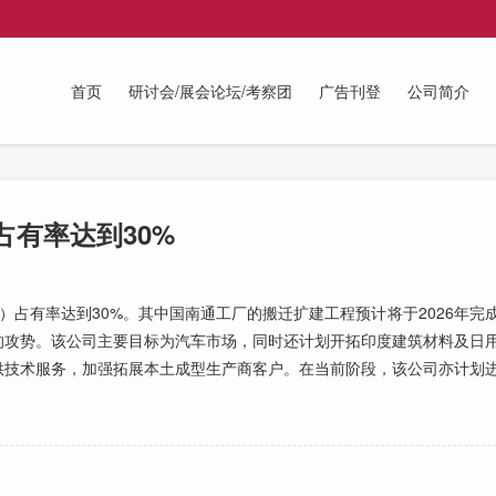
首页
研讨会/展会论坛/考察团
广告刊登
公司简介
占有率达到30%
）占有率达到30%。其中国南通工厂的搬迁扩建工程预计将于2026年完
的攻势。该公司主要目标为汽车市场，同时还计划开拓印度建筑材料及日
供技术服务，加强拓展本土成型生产商客户。在当前阶段，该公司亦计划