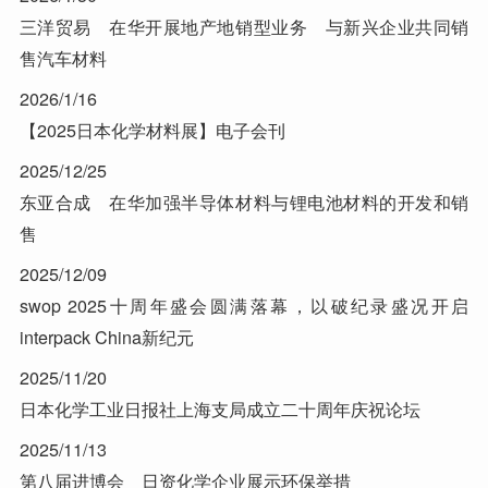
三洋贸易 在华开展地产地销型业务 与新兴企业共同销
售汽车材料
2026/1/16
【2025日本化学材料展】电子会刊
2025/12/25
东亚合成 在华加强半导体材料与锂电池材料的开发和销
售
2025/12/09
swop 2025十周年盛会圆满落幕，以破纪录盛况开启
interpack China新纪元
2025/11/20
日本化学工业日报社上海支局成立二十周年庆祝论坛
2025/11/13
第八届进博会 日资化学企业展示环保举措