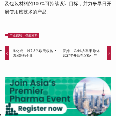
及包装材料的100%可持续设计目标，并力争早日开
展使用该技术的产品。
产业信息
包装材料
旭化成 以7.8亿欧元收购
罗姆 GaN功率半导体
德国制药企业
2027年开始在滨松生产