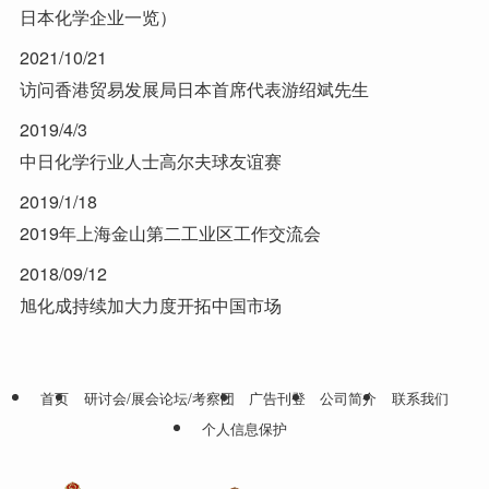
日本化学企业一览）
2021/10/21
访问香港贸易发展局日本首席代表游绍斌先生
2019/4/3
中日化学行业人士高尔夫球友谊赛
2019/1/18
2019年上海金山第二工业区工作交流会
2018/09/12
旭化成持续加大力度开拓中国市场
首页
研讨会/展会论坛/考察团
广告刊登
公司简介
联系我们
个人信息保护