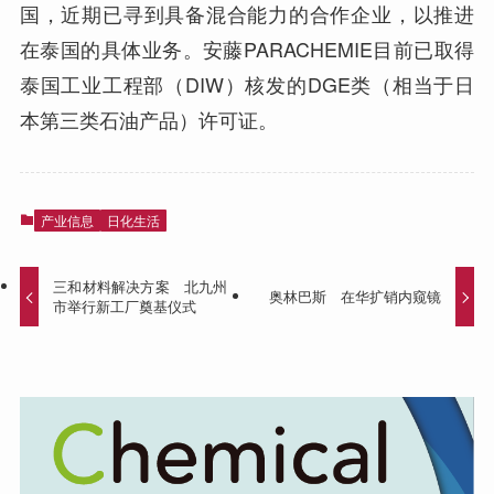
国，近期已寻到具备混合能力的合作企业，以推进
在泰国的具体业务。安藤PARACHEMIE目前已取得
泰国工业工程部（DIW）核发的DGE类（相当于日
本第三类石油产品）许可证。
产业信息
日化生活
三和材料解决方案 北九州
奥林巴斯 在华扩销内窥镜
市举行新工厂奠基仪式