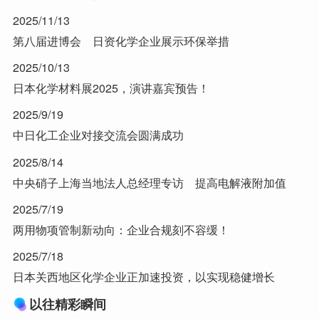
2025/11/13
第八届进博会 日资化学企业展示环保举措
2025/10/13
日本化学材料展2025，演讲嘉宾预告！
2025/9/19
中日化工企业对接交流会圆满成功
2025/8/14
中央硝子上海当地法人总经理专访 提高电解液附加值
2025/7/19
两用物项管制新动向：企业合规刻不容缓！
2025/7/18
日本关西地区化学企业正加速投资，以实现稳健增长
以往精彩瞬间