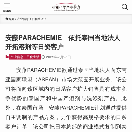
MENU
首页
产业信息
日化生活
安藤PARACHEMIE 依托泰国当地法人
开拓溶剂等日资客户
产业信息
日化生活
2025年7月25日
安藤PARACHEMIE欲通过泰国当地法人向东南
亚国家联盟（ASEAN）市场大范围开展业务。该公
司将面向该区域内的日系客户扩大销售具有成本竞
争优势的泰国产和中国产溶剂与洗涤剂产品。此
外，在泰国市场，安藤PARACHEMIE计划通过提供
自主调制的产品方案，力争获得高规格要求的日系
客户订单。该公司把日本总部的商业模式复制到泰