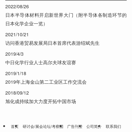
2022/08/26
日本半导体材料开启新世界大门（附半导体各制造环节的
日本化学企业一览）
2021/10/21
访问香港贸易发展局日本首席代表游绍斌先生
2019/4/3
中日化学行业人士高尔夫球友谊赛
2019/1/18
2019年上海金山第二工业区工作交流会
2018/09/12
旭化成持续加大力度开拓中国市场
首页
研讨会/展会论坛/考察团
广告刊登
公司简介
联系我们