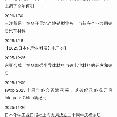
上调了全年预测
2026/1/30
三洋贸易 在华开展地产地销型业务 与新兴企业共同销
售汽车材料
2026/1/16
【2025日本化学材料展】电子会刊
2025/12/25
东亚合成 在华加强半导体材料与锂电池材料的开发和销
售
2025/12/09
swop 2025十周年盛会圆满落幕，以破纪录盛况开启
interpack China新纪元
2025/11/20
日本化学工业日报社上海支局成立二十周年庆祝论坛