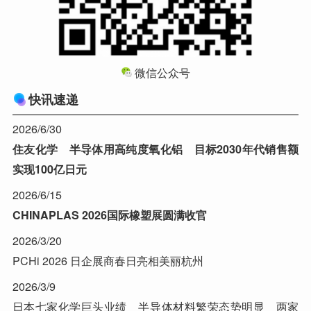
微信公众号
快讯速递
2026/6/30
住友化学 半导体用高纯度氧化铝 目标2030年代销售额
实现100亿日元
2026/6/15
CHINAPLAS 2026国际橡塑展圆满收官
2026/3/20
PCHi 2026 日企展商春日亮相美丽杭州
2026/3/9
日本七家化学巨头业绩 半导体材料繁荣态势明显 两家