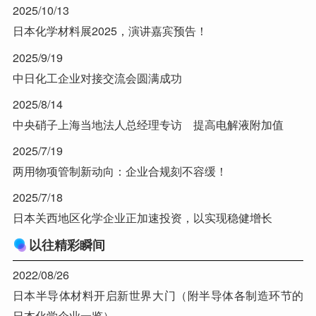
2025/10/13
日本化学材料展2025，演讲嘉宾预告！
2025/9/19
中日化工企业对接交流会圆满成功
2025/8/14
中央硝子上海当地法人总经理专访 提高电解液附加值
2025/7/19
两用物项管制新动向：企业合规刻不容缓！
2025/7/18
日本关西地区化学企业正加速投资，以实现稳健增长
以往精彩瞬间
2022/08/26
日本半导体材料开启新世界大门（附半导体各制造环节的
日本化学企业一览）