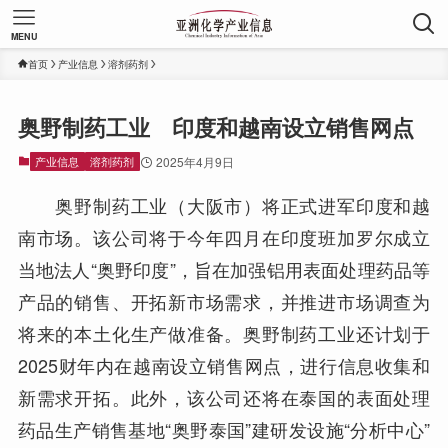
MENU
首页
产业信息
溶剂药剂
奥野制药工业 印度和越南设立销售网点
产业信息
溶剂药剂
2025年4月9日
奥野制药工业（大阪市）将正式进军印度和越
南市场。该公司将于今年四月在印度班加罗尔成立
当地法人“奥野印度”，旨在加强铝用表面处理药品等
产品的销售、开拓新市场需求，并推进市场调查为
将来的本土化生产做准备。奥野制药工业还计划于
2025财年内在越南设立销售网点，进行信息收集和
新需求开拓。此外，该公司还将在泰国的表面处理
药品生产销售基地“奥野泰国”建研发设施“分析中心”