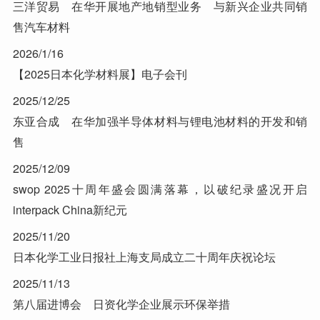
三洋贸易 在华开展地产地销型业务 与新兴企业共同销
售汽车材料
2026/1/16
【2025日本化学材料展】电子会刊
2025/12/25
东亚合成 在华加强半导体材料与锂电池材料的开发和销
售
2025/12/09
swop 2025十周年盛会圆满落幕，以破纪录盛况开启
interpack China新纪元
2025/11/20
日本化学工业日报社上海支局成立二十周年庆祝论坛
2025/11/13
第八届进博会 日资化学企业展示环保举措