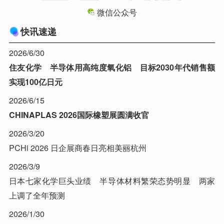
微信公众号
快讯速递
2026/6/30
住友化学 半导体用高纯度氧化铝 目标2030年代销售额
实现100亿日元
2026/6/15
CHINAPLAS 2026国际橡塑展圆满收官
2026/3/20
PCHi 2026 日企展商春日亮相美丽杭州
2026/3/9
日本七家化学巨头业绩 半导体材料繁荣态势明显 两家
上调了全年预测
2026/1/30