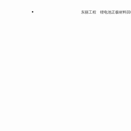
东丽工程 锂电池正极材料回