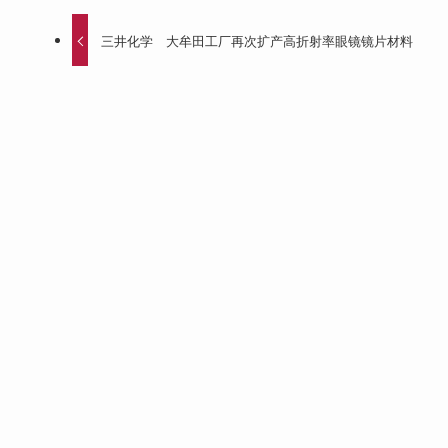
三井化学 大牟田工厂再次扩产高折射率眼镜镜片材料