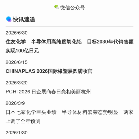
微信公众号
快讯速递
2026/6/30
住友化学 半导体用高纯度氧化铝 目标2030年代销售额
实现100亿日元
2026/6/15
CHINAPLAS 2026国际橡塑展圆满收官
2026/3/20
PCHi 2026 日企展商春日亮相美丽杭州
2026/3/9
日本七家化学巨头业绩 半导体材料繁荣态势明显 两家
上调了全年预测
2026/1/30