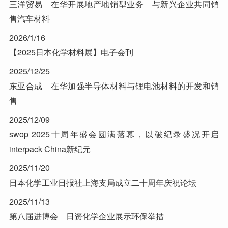
三洋贸易 在华开展地产地销型业务 与新兴企业共同销
售汽车材料
2026/1/16
【2025日本化学材料展】电子会刊
2025/12/25
东亚合成 在华加强半导体材料与锂电池材料的开发和销
售
2025/12/09
swop 2025十周年盛会圆满落幕，以破纪录盛况开启
interpack China新纪元
2025/11/20
日本化学工业日报社上海支局成立二十周年庆祝论坛
2025/11/13
第八届进博会 日资化学企业展示环保举措