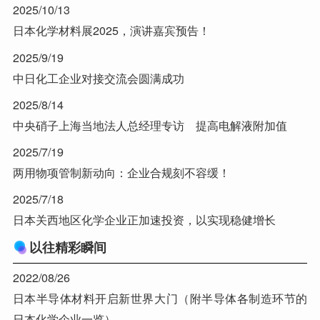
2025/10/13
日本化学材料展2025，演讲嘉宾预告！
2025/9/19
中日化工企业对接交流会圆满成功
2025/8/14
中央硝子上海当地法人总经理专访 提高电解液附加值
2025/7/19
两用物项管制新动向：企业合规刻不容缓！
2025/7/18
日本关西地区化学企业正加速投资，以实现稳健增长
以往精彩瞬间
2022/08/26
日本半导体材料开启新世界大门（附半导体各制造环节的
日本化学企业一览）