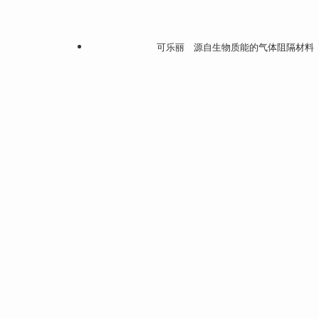
可乐丽 源自生物质能的气体阻隔材料 