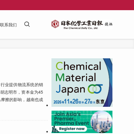
联系我们
行业提供物流系统的销
设在胡志明市，资本金为45
易摩擦的影响，越南也成