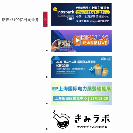
培养成100亿日元业务