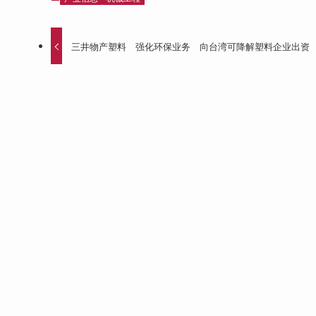
三井物产塑料 强化环保业务 向台湾可降解塑料企业出资