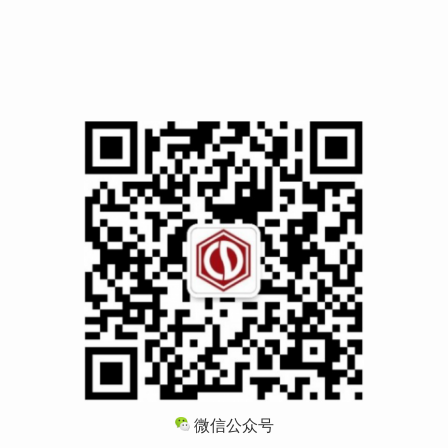
微信公众号