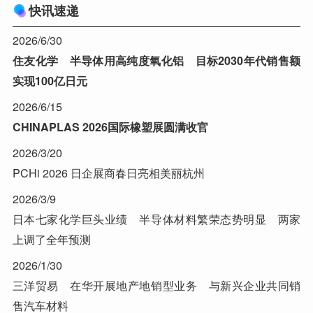
快讯速递
2026/6/30
住友化学 半导体用高纯度氧化铝 目标2030年代销售额
实现100亿日元
2026/6/15
CHINAPLAS 2026国际橡塑展圆满收官
2026/3/20
PCHi 2026 日企展商春日亮相美丽杭州
2026/3/9
日本七家化学巨头业绩 半导体材料繁荣态势明显 两家
上调了全年预测
2026/1/30
三洋贸易 在华开展地产地销型业务 与新兴企业共同销
售汽车材料