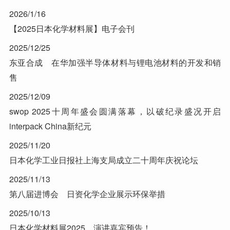
2026/1/16
【2025日本化学材料展】电子会刊
2025/12/25
东亚合成 在华加强半导体材料与锂电池材料的开发和销
售
2025/12/09
swop 2025十周年盛会圆满落幕，以破纪录盛况开启
interpack China新纪元
2025/11/20
日本化学工业日报社上海支局成立二十周年庆祝论坛
2025/11/13
第八届进博会 日资化学企业展示环保举措
2025/10/13
日本化学材料展2025，演讲嘉宾预告！