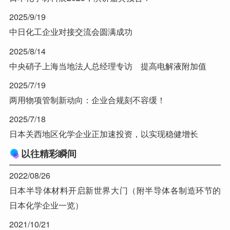
2025/9/19
中日化工企业对接交流会圆满成功
2025/8/14
中央硝子上海当地法人总经理专访 提高电解液附加值
2025/7/19
两用物项管制新动向：企业合规刻不容缓！
2025/7/18
日本关西地区化学企业正加速投资，以实现稳健增长
以往精彩瞬间
2022/08/26
日本半导体材料开启新世界大门（附半导体各制造环节的
日本化学企业一览）
2021/10/21