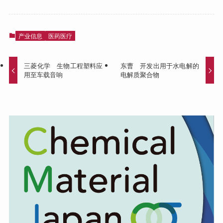
产业信息
医药医疗
三菱化学 生物工程塑料应
东曹 开发出用于水电解的
用至车载音响
电解质聚合物