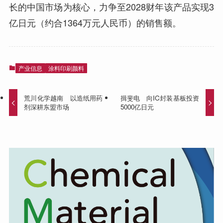
长的中国市场为核心，力争至2028财年该产品实现3
亿日元（约合1364万元人民币）的销售额。
产业信息
涂料印刷颜料
荒川化学越南 以造纸用药
揖斐电 向IC封装基板投资
剂深耕东盟市场
5000亿日元