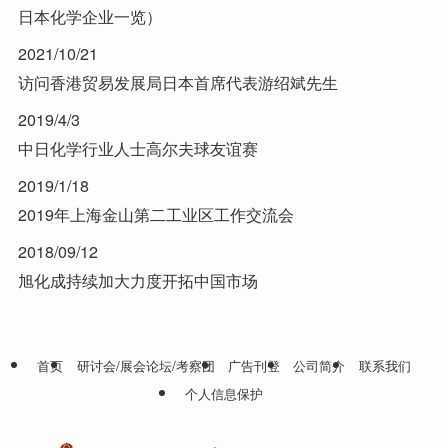
日本化学企业一览）
2021/10/21
访问香港贸易发展局日本首席代表游绍斌先生
2019/4/3
中日化学行业人士高尔夫球友谊赛
2019/1/18
2019年上海金山第二工业区工作交流会
2018/09/12
旭化成持续加大力度开拓中国市场
首页
研讨会/展会论坛/考察团
广告刊登
公司简介
联系我们
个人信息保护