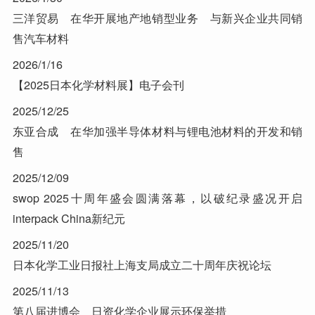
三洋贸易 在华开展地产地销型业务 与新兴企业共同销
售汽车材料
2026/1/16
【2025日本化学材料展】电子会刊
2025/12/25
东亚合成 在华加强半导体材料与锂电池材料的开发和销
售
2025/12/09
swop 2025十周年盛会圆满落幕，以破纪录盛况开启
interpack China新纪元
2025/11/20
日本化学工业日报社上海支局成立二十周年庆祝论坛
2025/11/13
第八届进博会 日资化学企业展示环保举措