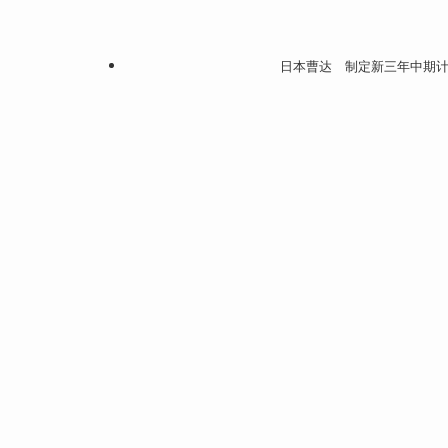
日本曹达 制定新三年中期