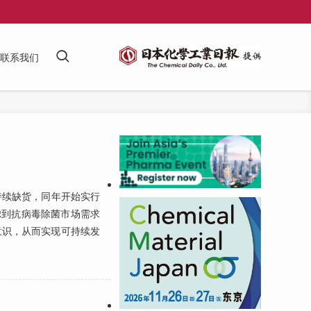
联系我们
持续缺货，同年开始实行
虑到抗病毒除菌市场需求
意识，从而实现可持续发