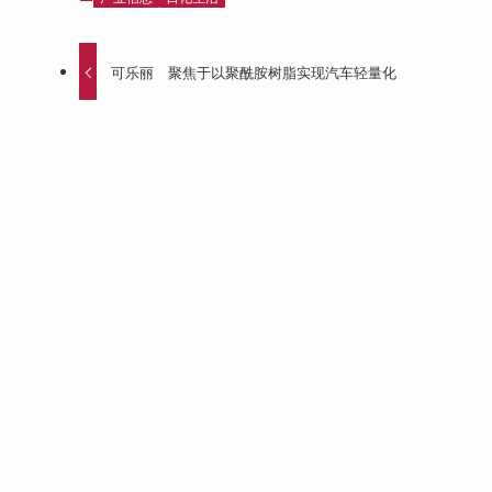
可乐丽 聚焦于以聚酰胺树脂实现汽车轻量化