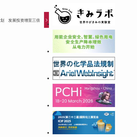
计划 发展投资增至三倍