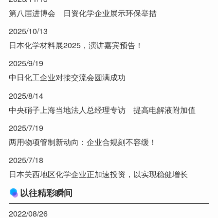
第八届进博会 日资化学企业展示环保举措
2025/10/13
日本化学材料展2025，演讲嘉宾预告！
2025/9/19
中日化工企业对接交流会圆满成功
2025/8/14
中央硝子上海当地法人总经理专访 提高电解液附加值
2025/7/19
两用物项管制新动向：企业合规刻不容缓！
2025/7/18
日本关西地区化学企业正加速投资，以实现稳健增长
以往精彩瞬间
2022/08/26