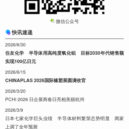
微信公众号
快讯速递
2026/6/30
住友化学 半导体用高纯度氧化铝 目标2030年代销售额
实现100亿日元
2026/6/15
CHINAPLAS 2026国际橡塑展圆满收官
2026/3/20
PCHi 2026 日企展商春日亮相美丽杭州
2026/3/9
日本七家化学巨头业绩 半导体材料繁荣态势明显 两家
上调了全年预测