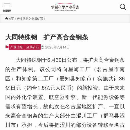
MENU
首页
产业信息
金属矿石
大同特殊钢 扩产高合金钢条
产业信息
金属矿石
2025年7月14日
大同特殊钢于6月30日公布，将扩大高合金钢条
的生产体制。该公司将向星崎工厂（名古屋市南
区）和知多第二工厂（爱知县知多市）实施共计36
亿日元（约合1.8亿元人民币）的新投资。由于未来
国内外化学装置、航空器引擎、新一代能源设备等
需求有望增长，故此次在名古屋地区扩产。一直以
来高合金钢条的生产大部分由涩川工厂（群马县涩
川市）承担，今后将把涩川的部分设备转移至名古