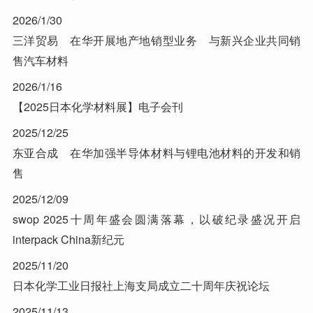
2026/1/30
三洋贸易 在华开展地产地销型业务 与新兴企业共同销
售汽车材料
2026/1/16
【2025日本化学材料展】电子会刊
2025/12/25
东亚合成 在华加强半导体材料与锂电池材料的开发和销
售
2025/12/09
swop 2025十周年盛会圆满落幕，以破纪录盛况开启
interpack China新纪元
2025/11/20
日本化学工业日报社上海支局成立二十周年庆祝论坛
2025/11/13